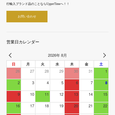
行輸入ブランド品のことならUpperTimeへ！！
お問い合わせ
営業日カレンダー
2026年 8月
日
月
火
水
木
金
土
26
27
28
29
30
31
1
2
3
4
5
6
7
8
9
10
11
12
13
14
15
16
17
18
19
20
21
22