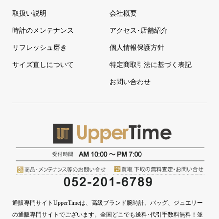
取扱い説明
会社概要
時計のメンテナンス
アクセス･店舗紹介
リフレッシュ磨き
個人情報保護方針
サイズ直しについて
特定商取引法に基づく表記
お問い合わせ
通販専門サイトUpperTimeは、高級ブランド腕時計、バッグ、ジュエリー
の通販専門サイトでございます。全国どこでも送料･代引手数料無料！並