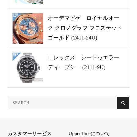
オーデマピゲ ロイヤルオー
ク クロノグラフ フロステッド
ゴールド (2411-24U)
ロレックス シードゥエラー
ディープシー (2111-9U)
カスタマーサービス
UpperTimeについて