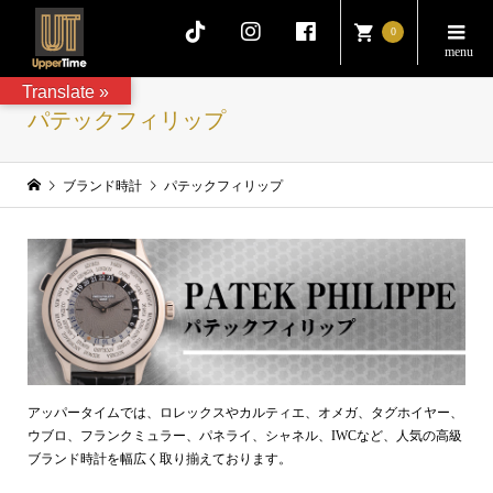
0
Translate »
パテックフィリップ
ブランド時計
パテックフィリップ
アッパータイムでは、ロレックスやカルティエ、オメガ、タグホイヤー、
ウブロ、フランクミュラー、パネライ、シャネル、IWCなど、人気の高級
ブランド時計を幅広く取り揃えております。