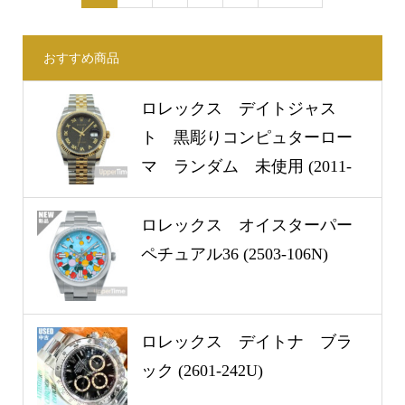
おすすめ商品
ロレックス デイトジャス
ト 黒彫りコンピュターロー
マ ランダム 未使用 (2011-
50U)
ロレックス オイスターパー
ペチュアル36 (2503-106N)
ロレックス デイトナ ブラ
ック (2601-242U)