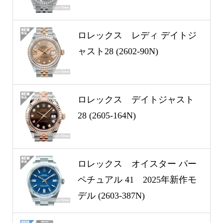
ロレックス レディ デイトジ
ャスト28 (2602-90N)
ロレックス デイトジャスト
28 (2605-164N)
ロレックス オイスター パー
ペチュアル 41 2025年新作モ
デル (2603-387N)