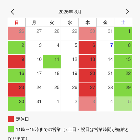
2026年 8月
日
月
火
水
木
金
土
26
27
28
29
30
31
1
2
3
4
5
6
7
8
9
10
11
12
13
14
15
16
17
18
19
20
21
22
23
24
25
26
27
28
29
30
31
1
2
3
4
5
定休日
11時～18時までの営業（※土日・祝日は営業時間が短縮と
なります）