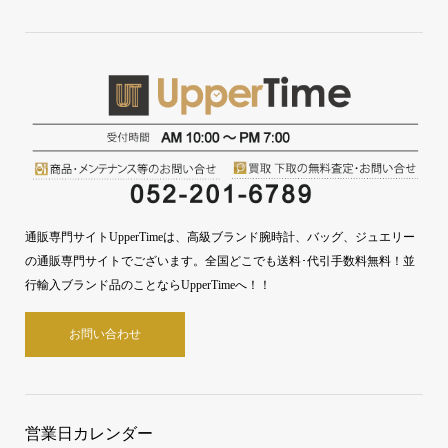
通販専門サイトUpperTimeは、高級ブランド腕時計、バッグ、ジュエリー
の通販専門サイトでございます。全国どこでも送料･代引手数料無料！並
行輸入ブランド品のことならUpperTimeへ！！
お問い合わせ
営業日カレンダー