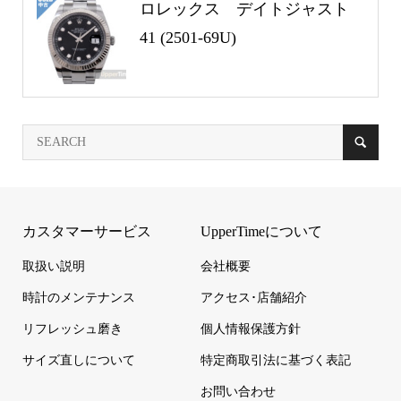
ロレックス デイトジャスト
41 (2501-69U)
カスタマーサービス
UpperTimeについて
取扱い説明
会社概要
時計のメンテナンス
アクセス･店舗紹介
リフレッシュ磨き
個人情報保護方針
サイズ直しについて
特定商取引法に基づく表記
お問い合わせ