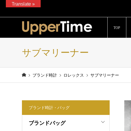
Translate »
ブランド腕時計、バッグ、ジュエリーの販売、通販サイト「Upp
TOP
サブマリーナー
ブランド時計
ロレックス
サブマリーナー
ブランド時計・バッグ
ブランドバッグ