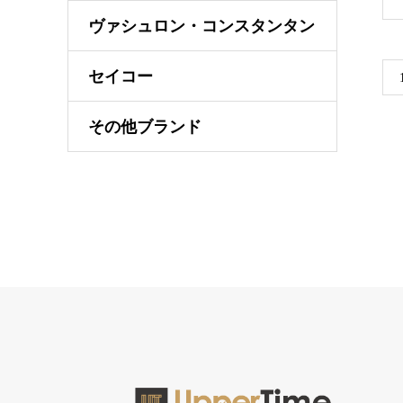
ヴァシュロン・コンスタンタン
セイコー
その他ブランド