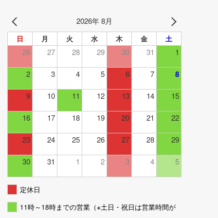
2026年 8月
日
月
火
水
木
金
土
26
27
28
29
30
31
1
2
3
4
5
6
7
8
9
10
11
12
13
14
15
16
17
18
19
20
21
22
23
24
25
26
27
28
29
30
31
1
2
3
4
5
定休日
11時～18時までの営業（※土日・祝日は営業時間が