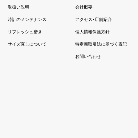
取扱い説明
会社概要
時計のメンテナンス
アクセス･店舗紹介
リフレッシュ磨き
個人情報保護方針
サイズ直しについて
特定商取引法に基づく表記
お問い合わせ