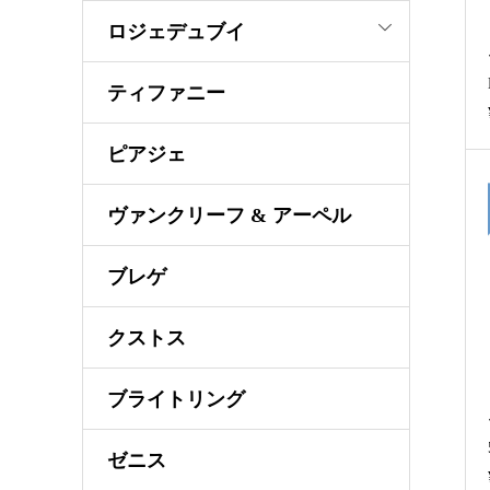
ロジェデュブイ
ティファニー
ピアジェ
ヴァンクリーフ & アーペル
ブレゲ
クストス
ブライトリング
ゼニス