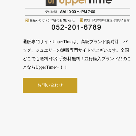
通販専門サイトUpperTimeは、高級ブランド腕時計、バ
ッグ、ジュエリーの通販専門サイトでございます。全国
どこでも送料･代引手数料無料！並行輸入ブランド品のこ
とならUpperTimeへ！！
お問い合わせ