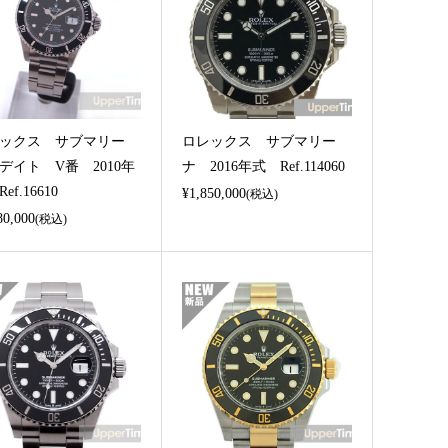
ックス サブマリー
ロレックス サブマリー
デイト V番 2010年
ナ 2016年式 Ref.114060
ef.16610
¥1,850,000
(税込)
80,000
(税込)