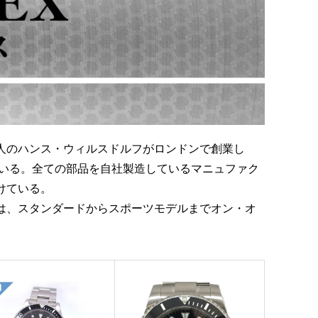
ツ人のハンス・ウィルスドルフがロンドンで創業し
ている。全ての部品を自社製造しているマニュファク
けている。
は、スタンダードからスポーツモデルまでオン・オ