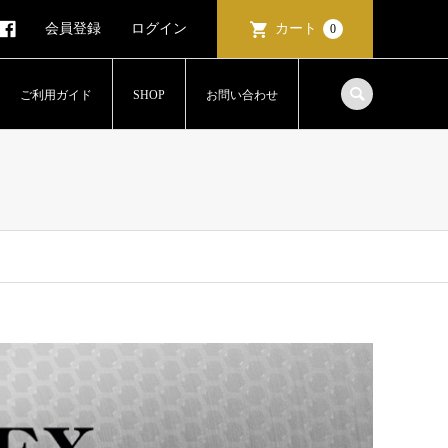
会員登録
ログイン
カート
0
ご利用ガイド
SHOP
お問い合わせ