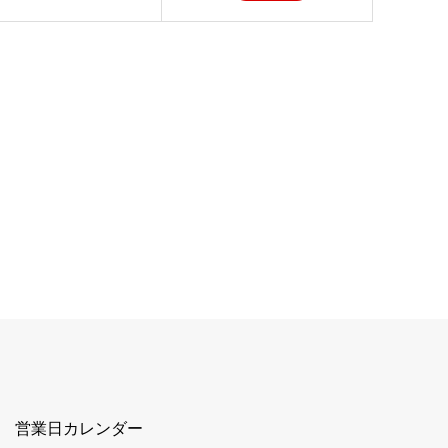
営業日カレンダー