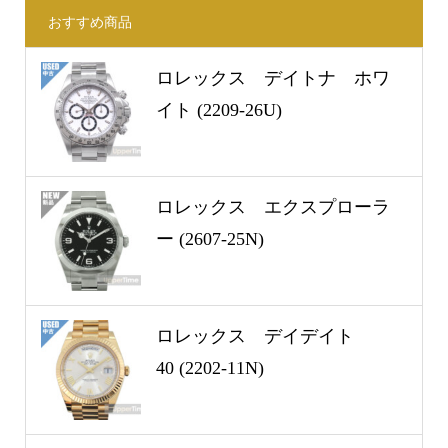
おすすめ商品
ロレックス デイトナ ホワ
イト (2209-26U)
ロレックス エクスプローラ
ー (2607-25N)
ロレックス デイデイト
40 (2202-11N)