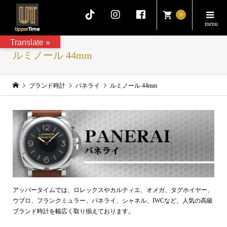
0
Translate »
ルミノール 44mm
ブランド時計
パネライ
ルミノール 44mm
アッパータイムでは、ロレックスやカルティエ、オメガ、タグホイヤー、
ウブロ、フランクミュラー、パネライ、シャネル、IWCなど、人気の高級
ブランド時計を幅広く取り揃えております。