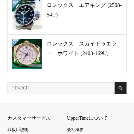
ロレックス エアキング (2508-
54U)
ロレックス スカイドゥエラ
ー ホワイト (2408-169U)
カスタマーサービス
UpperTimeについて
取扱い説明
会社概要