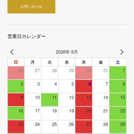
お問い合わせ
営業日カレンダー
2026年 8月
日
月
火
水
木
金
土
26
27
28
29
30
31
1
2
3
4
5
6
7
8
9
10
11
12
13
14
15
16
17
18
19
20
21
22
23
24
25
26
27
28
29