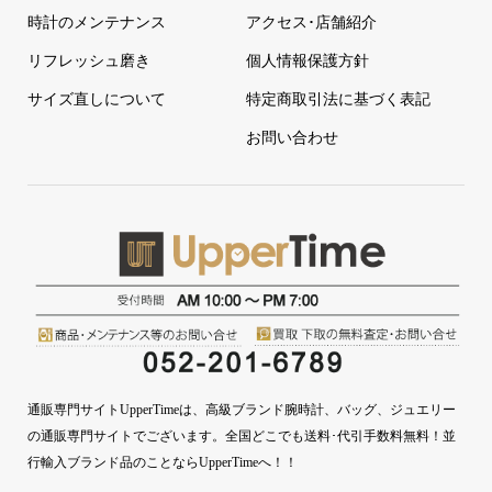
時計のメンテナンス
アクセス･店舗紹介
リフレッシュ磨き
個人情報保護方針
サイズ直しについて
特定商取引法に基づく表記
お問い合わせ
通販専門サイトUpperTimeは、高級ブランド腕時計、バッグ、ジュエリー
の通販専門サイトでございます。全国どこでも送料･代引手数料無料！並
行輸入ブランド品のことならUpperTimeへ！！