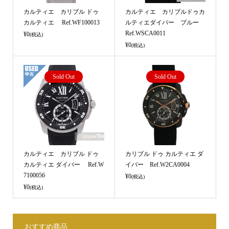
カルティエ カリブル ドゥ
カルティエ カリブルドゥカ
カルティエ Ref.WF100013
ルティエダイバー ブルー
Ref.WSCA0011
¥0
(税込)
¥0
(税込)
Sold Out
Sold Out
カルティエ カリブル ドゥ
カリブル ドゥ カルティエ ダ
カルティエ ダイバー Ref.W
イバー Ref.W2CA0004
7100056
¥0
(税込)
¥0
(税込)
おすすめ商品