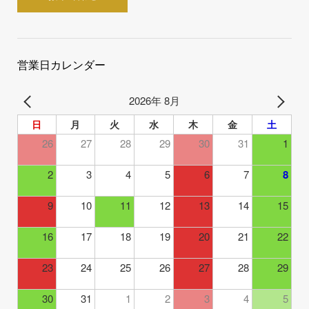
営業日カレンダー
2026年 8月
日
月
火
水
木
金
土
26
27
28
29
30
31
1
2
3
4
5
6
7
8
9
10
11
12
13
14
15
16
17
18
19
20
21
22
23
24
25
26
27
28
29
30
31
1
2
3
4
5