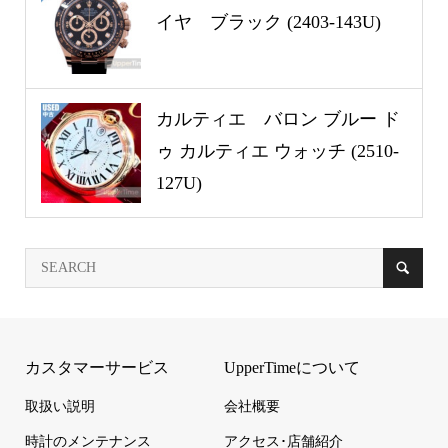
イヤ ブラック (2403-143U)
カルティエ バロン ブルー ド
ゥ カルティエ ウォッチ (2510-
127U)
カスタマーサービス
UpperTimeについて
取扱い説明
会社概要
時計のメンテナンス
アクセス･店舗紹介