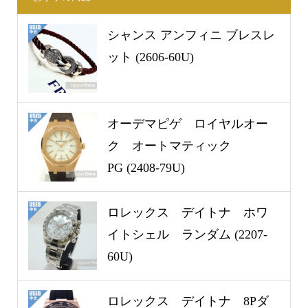
シャンス アンフィニ ブレスレ
ット (2606-60U)
オーデマピゲ ロイヤルオー
ク オートマティック
PG (2408-79U)
ロレックス デイトナ ホワ
イトシェル ランダム (2207-
60U)
ロレックス デイトナ 8Pダ