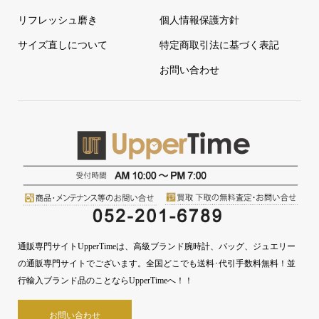
リフレッシュ磨き
個人情報保護方針
サイズ直しについて
特定商取引法に基づく表記
お問い合わせ
通販専門サイトUpperTimeは、高級ブランド腕時計、バッグ、ジュエリー
の通販専門サイトでございます。全国どこでも送料･代引手数料無料！並
行輸入ブランド品のことならUpperTimeへ！！
お問い合わせ