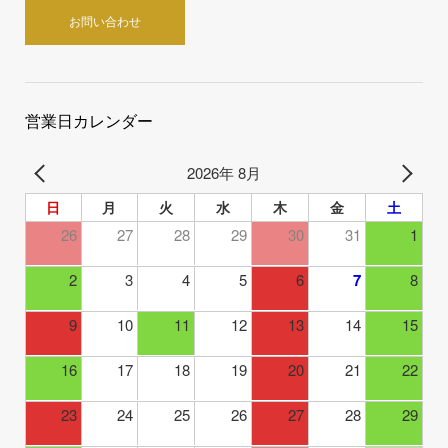
お問い合わせ
営業日カレンダー
2026年 8月
日
月
火
水
木
金
土
26
27
28
29
30
31
1
2
3
4
5
6
7
8
9
10
11
12
13
14
15
16
17
18
19
20
21
22
23
24
25
26
27
28
29