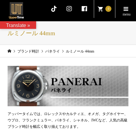
0
Translate »
ルミノール 44mm
ブランド時計
パネライ
ルミノール 44mm
アッパータイムでは、ロレックスやカルティエ、オメガ、タグホイヤー、
ウブロ、フランクミュラー、パネライ、シャネル、IWCなど、人気の高級
ブランド時計を幅広く取り揃えております。