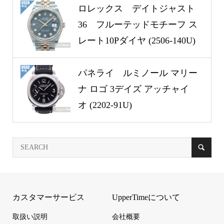
ロレックス デイトジャスト
36 フルーテッドモチーフ ス
レート10Pダイヤ (2506-140U)
パネライ ルミノール マリー
ナ ロゴ 3デイズ アッチャイ
オ (2202-91U)
カスタマーサービス
UpperTimeについて
取扱い説明
会社概要