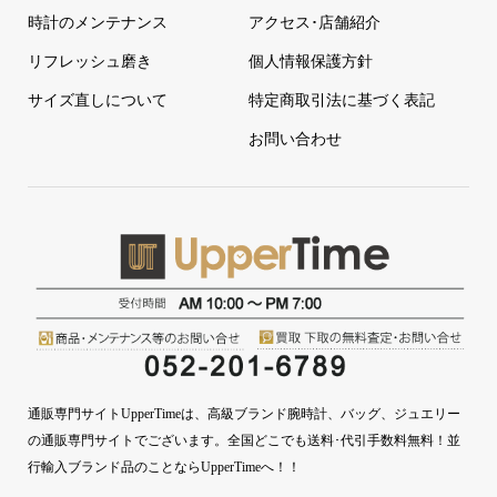
時計のメンテナンス
アクセス･店舗紹介
リフレッシュ磨き
個人情報保護方針
サイズ直しについて
特定商取引法に基づく表記
お問い合わせ
通販専門サイトUpperTimeは、高級ブランド腕時計、バッグ、ジュエリー
の通販専門サイトでございます。全国どこでも送料･代引手数料無料！並
行輸入ブランド品のことならUpperTimeへ！！