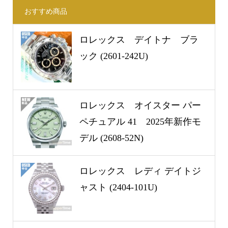
おすすめ商品
ロレックス デイトナ ブラ
ック (2601-242U)
ロレックス オイスター パー
ペチュアル 41 2025年新作モ
デル (2608-52N)
ロレックス レディ デイトジ
ャスト (2404-101U)