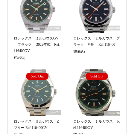
ロレックス ミルガウスGV
ロレックス ミルガウス ブ
ブラック 2022年式 Ref.
ラック V番 Ref.116400
116400GV
¥0
(税込)
¥0
(税込)
Sold Out
Sold Out
ロレックス ミルガウス Z
ロレックス ミルガウス R
ブルー Ref.116400GV
ef.116400GV