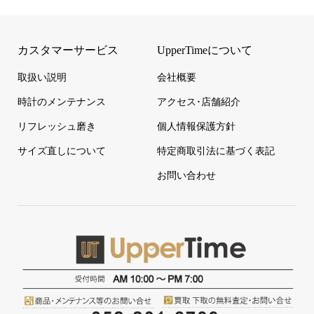
カスタマーサービス
UpperTimeについて
取扱い説明
会社概要
時計のメンテナンス
アクセス･店舗紹介
リフレッシュ磨き
個人情報保護方針
サイズ直しについて
特定商取引法に基づく表記
お問い合わせ