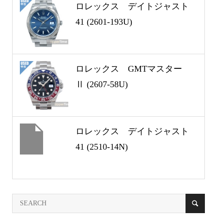
ロレックス デイトジャスト
41 (2601-193U)
ロレックス GMTマスター
Ⅱ (2607-58U)
ロレックス デイトジャスト
41 (2510-14N)