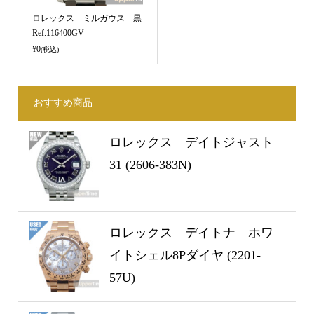
ロレックス ミルガウス 黒
Ref.116400GV
¥0
(税込)
おすすめ商品
ロレックス デイトジャスト
31 (2606-383N)
ロレックス デイトナ ホワ
イトシェル8Pダイヤ (2201-
57U)