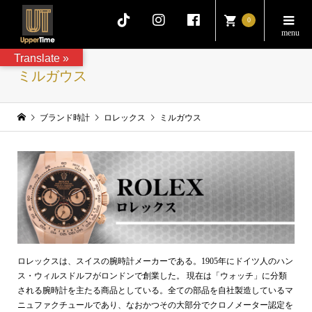
0
Translate »
ミルガウス
ブランド時計
ロレックス
ミルガウス
ロレックスは、スイスの腕時計メーカーである。1905年にドイツ人のハン
ス・ウィルスドルフがロンドンで創業した。 現在は「ウォッチ」に分類
される腕時計を主たる商品としている。全ての部品を自社製造しているマ
ニュファクチュールであり、なおかつその大部分でクロノメーター認定を