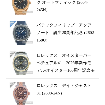
ク オートマティック (2604-
245N)
パテックフィリップ アクア
ノート 誕生20周年記念 (2602-
168U)
ロレックス オイスターパー
ペチュアル41 2026年新作モ
デル/オイスター100周年記念モ
デル (2607-144N)
ロレックス デイトジャスト
31 (2608-24N)