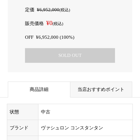
定価
¥6,952,000
(税込)
¥0
販売価格
(税込)
OFF
¥6,952,000 (100%)
SOLD OUT
商品詳細
当店おすすめポイント
状態
中古
ブランド
ヴァシュロン コンスタンタン