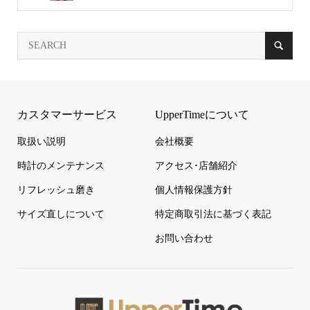
カスタマーサービス
UpperTimeについて
取扱い説明
会社概要
時計のメンテナンス
アクセス･店舗紹介
リフレッシュ磨き
個人情報保護方針
サイズ直しについて
特定商取引法に基づく表記
お問い合わせ