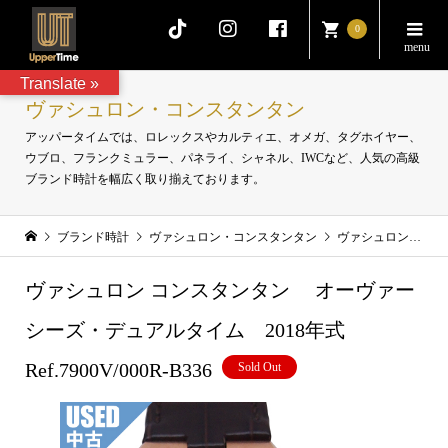
0
Translate »
ヴァシュロン・コンスタンタン
アッパータイムでは、ロレックスやカルティエ、オメガ、タグホイヤー、
ウブロ、フランクミュラー、パネライ、シャネル、IWCなど、人気の高級
ブランド時計を幅広く取り揃えております。
ブランド時計
ヴァシュロン・コンスタンタン
ヴァシュロン コンスタンタン オーヴァーシーズ・デュアルタイム 2018年式 Ref.7900V/000R-B336
ヴァシュロン コンスタンタン オーヴァー
シーズ・デュアルタイム 2018年式
Ref.7900V/000R-B336
Sold Out