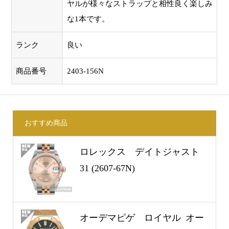
ヤルが様々なストラップと相性良く楽しみ
な1本です。
ランク
良い
商品番号
2403-156N
おすすめ商品
ロレックス デイトジャスト
31 (2607-67N)
オーデマピゲ ロイヤル オー