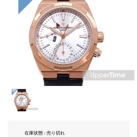
在庫状態 : 売り切れ