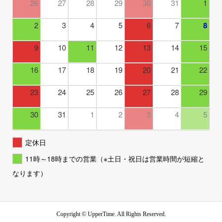
26
27
28
29
30
31
1
2
3
4
5
6
7
8
9
10
11
12
13
14
15
16
17
18
19
20
21
22
23
24
25
26
27
28
29
30
31
1
2
3
4
5
定休日
11時～18時までの営業（※土日・祝日は営業時間が短縮と
なります）
Copyright ©
UpperTime. All Rights Reserved.