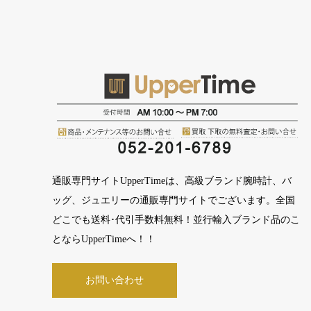
通販専門サイトUpperTimeは、高級ブランド腕時計、バ
ッグ、ジュエリーの通販専門サイトでございます。全国
どこでも送料･代引手数料無料！並行輸入ブランド品のこ
とならUpperTimeへ！！
お問い合わせ