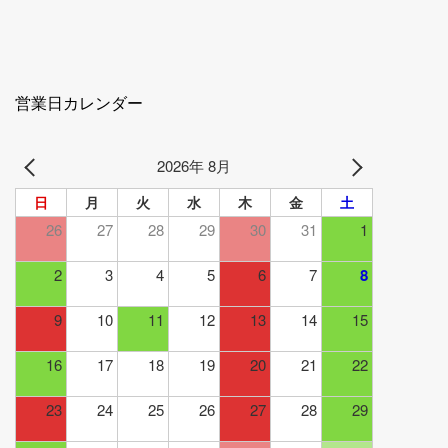
営業日カレンダー
2026年 8月
日
月
火
水
木
金
土
26
27
28
29
30
31
1
2
3
4
5
6
7
8
9
10
11
12
13
14
15
16
17
18
19
20
21
22
23
24
25
26
27
28
29