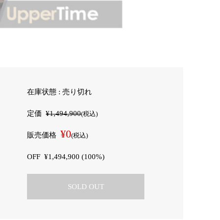
在庫状態 : 売り切れ
定価
¥1,494,900
(税込)
¥0
販売価格
(税込)
OFF
¥1,494,900 (100%)
SOLD OUT