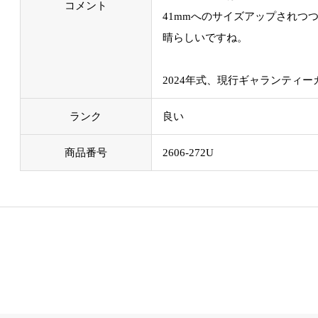
コメント
41mmへのサイズアップされつ
晴らしいですね。
2024年式、現行ギャランティ
ランク
良い
商品番号
2606-272U