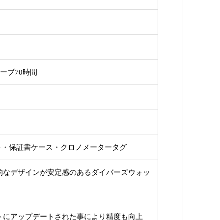
ザーブ70時間
冊子・保証書ケース・クロノメータータグ
的なデザインが安定感のあるダイバーズウォッ
トにアップデートされた事により精度も向上