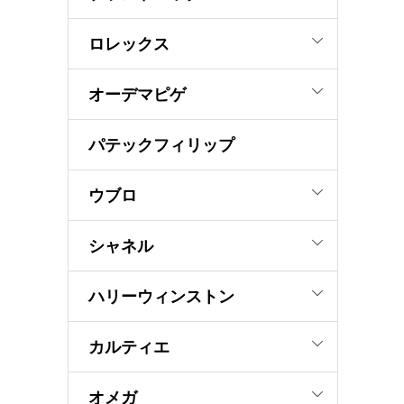
ロレックス
オーデマピゲ
パテックフィリップ
ウブロ
シャネル
ハリーウィンストン
カルティエ
オメガ