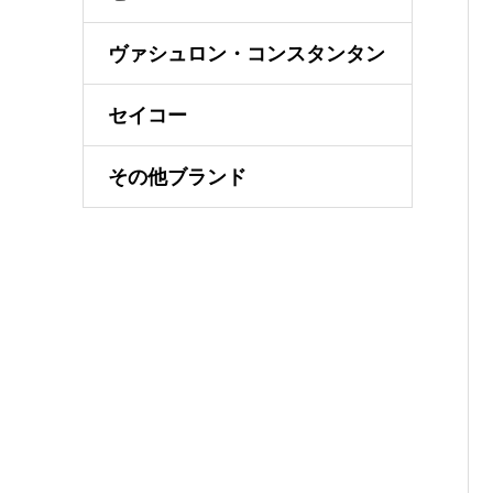
ヴァシュロン・コンスタンタン
セイコー
その他ブランド