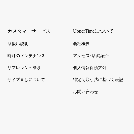
カスタマーサービス
UpperTimeについて
取扱い説明
会社概要
時計のメンテナンス
アクセス･店舗紹介
リフレッシュ磨き
個人情報保護方針
サイズ直しについて
特定商取引法に基づく表記
お問い合わせ