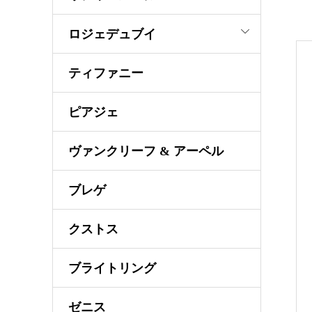
ロジェデュブイ
ティファニー
ピアジェ
ヴァンクリーフ & アーペル
ブレゲ
クストス
ブライトリング
ゼニス