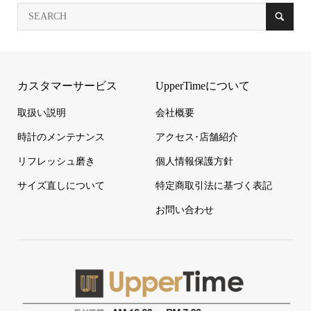
カスタマーサービス
UpperTimeについて
取扱い説明
会社概要
時計のメンテナンス
アクセス･店舗紹介
リフレッシュ磨き
個人情報保護方針
サイズ直しについて
特定商取引法に基づく表記
お問い合わせ