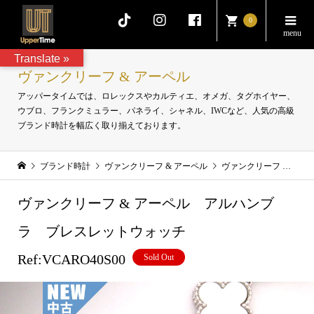
0
Translate »
ヴァンクリーフ & アーペル
アッパータイムでは、ロレックスやカルティエ、オメガ、タグホイヤー、
ウブロ、フランクミュラー、パネライ、シャネル、IWCなど、人気の高級
ブランド時計を幅広く取り揃えております。
ブランド時計
ヴァンクリーフ & アーペル
ヴァンクリーフ & アーペル アルハンブラ ブレスレットウォッチ Ref:VCARO40S00
ヴァンクリーフ & アーペル アルハンブ
ラ ブレスレットウォッチ
Ref:VCARO40S00
Sold Out