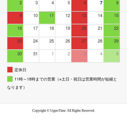
2
3
4
5
6
7
8
9
10
11
12
13
14
15
16
17
18
19
20
21
22
23
24
25
26
27
28
29
30
31
1
2
3
4
5
定休日
11時～18時までの営業（※土日・祝日は営業時間が短縮と
なります）
Copyright ©
UpperTime. All Rights Reserved.