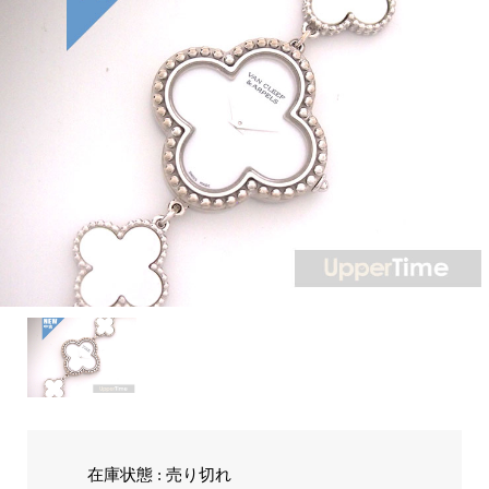
在庫状態 : 売り切れ