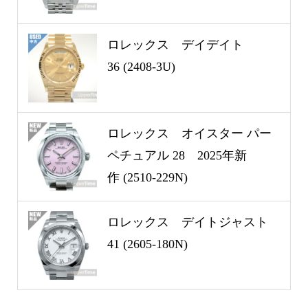
ロレックス デイデイト
36 (2408-3U)
ロレックス オイスター パー
ペチュアル 28 2025年新
作 (2510-229N)
ロレックス デイトジャスト
41 (2605-180N)