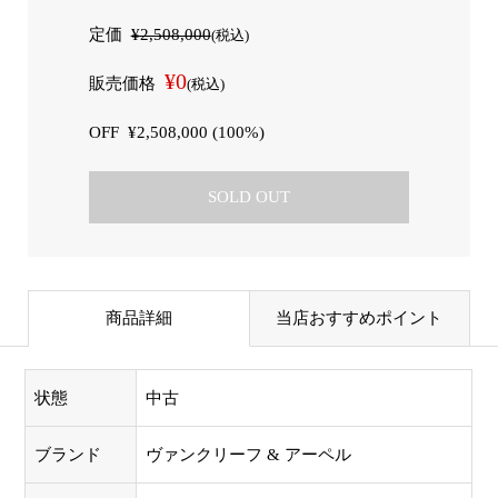
定価
¥2,508,000
(税込)
¥0
販売価格
(税込)
OFF
¥2,508,000 (100%)
SOLD OUT
商品詳細
当店おすすめポイント
状態
中古
ブランド
ヴァンクリーフ & アーペル