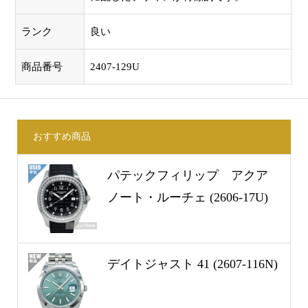
ランク
良い
商品番号
2407-129U
おすすめ商品
パテックフィリップ アクア
ノート・ルーチェ (2606-17U)
デイトジャスト 41 (2607-116N)