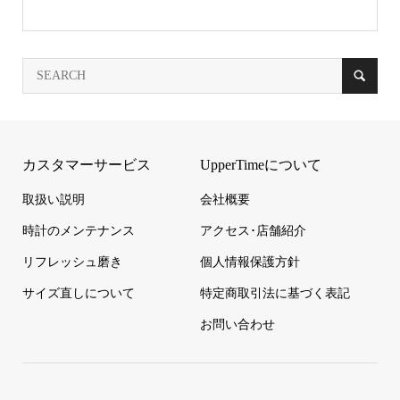
カスタマーサービス
UpperTimeについて
取扱い説明
会社概要
時計のメンテナンス
アクセス･店舗紹介
リフレッシュ磨き
個人情報保護方針
サイズ直しについて
特定商取引法に基づく表記
お問い合わせ