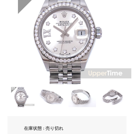
在庫状態 : 売り切れ