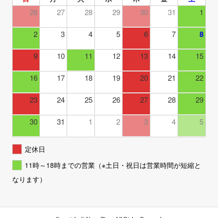
26
27
28
29
30
31
1
2
3
4
5
6
7
8
9
10
11
12
13
14
15
16
17
18
19
20
21
22
23
24
25
26
27
28
29
30
31
1
2
3
4
5
定休日
11時～18時までの営業（※土日・祝日は営業時間が短縮と
なります）