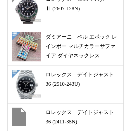
Ⅱ (2607-128N)
ダミアーニ ベル エポック レ
インボー マルチカラーサファ
イア ダイヤネックレス
WG (2409-262U)
ロレックス デイトジャスト
36 (2510-243U)
ロレックス デイトジャスト
36 (2411-35N)