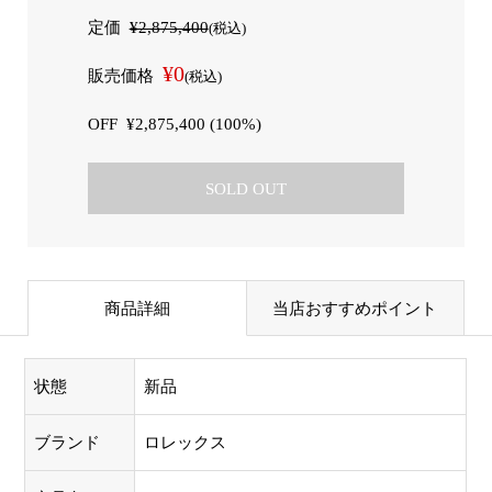
定価
¥2,875,400
(税込)
¥0
販売価格
(税込)
OFF
¥2,875,400 (100%)
SOLD OUT
商品詳細
当店おすすめポイント
状態
新品
ブランド
ロレックス