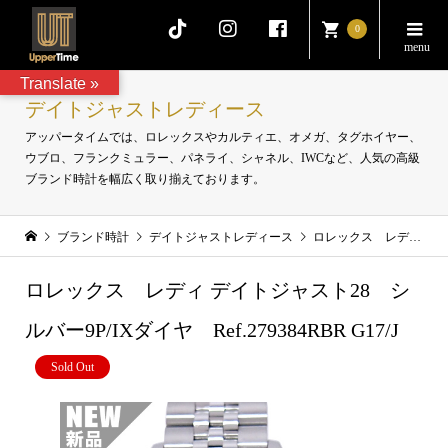
0
Translate »
デイトジャストレディース
アッパータイムでは、ロレックスやカルティエ、オメガ、タグホイヤー、
ウブロ、フランクミュラー、パネライ、シャネル、IWCなど、人気の高級
ブランド時計を幅広く取り揃えております。
ブランド時計
デイトジャストレディース
ロレックス レディ デイトジャスト28 シルバー9P/IXダイヤ Ref.279384RBR G17/J
ロレックス レディ デイトジャスト28 シ
ルバー9P/IXダイヤ Ref.279384RBR G17/J
Sold Out