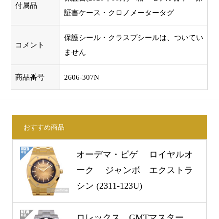
付属品
証書ケース・クロノメータータグ
保護シール・クラスプシールは、ついてい
コメント
ません
商品番号
2606-307N
おすすめ商品
オーデマ・ピゲ ロイヤルオ
ーク ジャンボ エクストラ
シン (2311-123U)
ロレックス GMTマスター