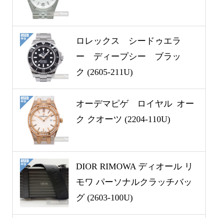
ロレックス シードゥエラ
ー ディープシー ブラッ
ク (2605-211U)
オーデマピゲ ロイヤル オー
ク クオーツ (2204-110U)
DIOR RIMOWA ディオール リ
モワ パーソナルクラッチバッ
グ (2603-100U)