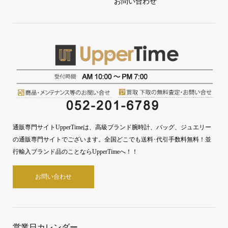
お問い合わせ
通販専門サイトUpperTimeは、高級ブランド腕時計、バッグ、ジュエリー
の通販専門サイトでございます。全国どこでも送料･代引手数料無料！並
行輸入ブランド品のことならUpperTimeへ！！
お問い合わせ
営業日カレンダー