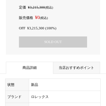
定価
¥3,215,300
(税込)
¥0
販売価格
(税込)
OFF
¥3,215,300 (100%)
SOLD OUT
商品詳細
当店おすすめポイント
状態
新品
ブランド
ロレックス