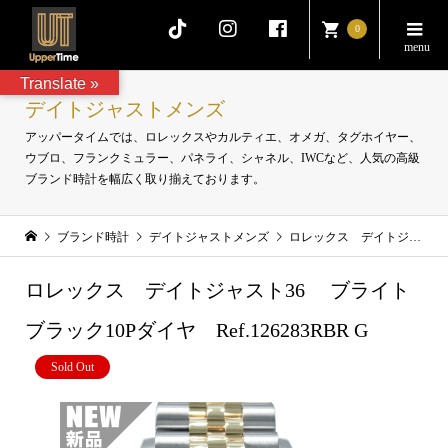
0
Translate »
デイトジャストメンズ
アッパータイムでは、ロレックスやカルティエ、オメガ、タグホイヤー、
ウブロ、フランクミュラー、パネライ、シャネル、IWCなど、人気の高級
ブランド時計を幅広く取り揃えております。
ブランド時計
デイトジャストメンズ
ロレックス デイトジャスト36 ブライトブラック10Pダイヤ Ref.126283RBR G
ロレックス デイトジャスト36 ブライト
ブラック10Pダイヤ Ref.126283RBR G
Sold Out