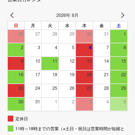
2026年 8月
日
月
火
水
木
金
土
26
27
28
29
30
31
1
2
3
4
5
6
7
8
9
10
11
12
13
14
15
16
17
18
19
20
21
22
23
24
25
26
27
28
29
30
31
1
2
3
4
5
定休日
11時～18時までの営業（※土日・祝日は営業時間が短縮と