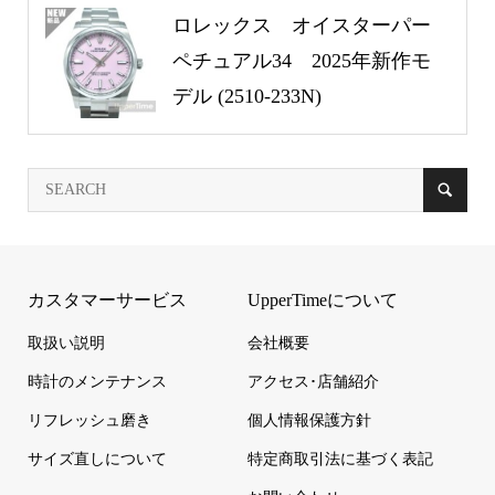
ロレックス オイスターパー
ペチュアル34 2025年新作モ
デル (2510-233N)
カスタマーサービス
UpperTimeについて
取扱い説明
会社概要
時計のメンテナンス
アクセス･店舗紹介
リフレッシュ磨き
個人情報保護方針
サイズ直しについて
特定商取引法に基づく表記