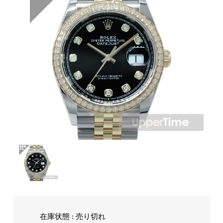
在庫状態 : 売り切れ