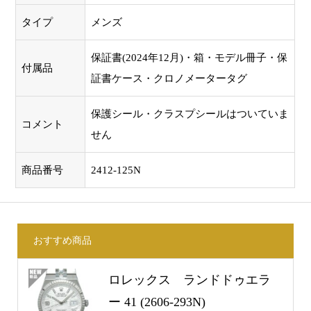
タイプ
メンズ
保証書(2024年12月)・箱・モデル冊子・保
付属品
証書ケース・クロノメータータグ
保護シール・クラスプシールはついていま
コメント
せん
商品番号
2412-125N
おすすめ商品
ロレックス ランドドゥエラ
ー 41 (2606-293N)