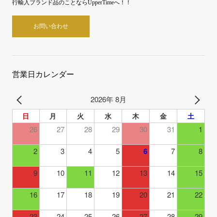
行輸入ブランド品のことならUpperTimeへ！！
お問い合わせ
営業日カレンダー
2026年 8月
日
月
火
水
木
金
土
26
27
28
29
30
31
1
2
3
4
5
6
7
8
9
10
11
12
13
14
15
16
17
18
19
20
21
22
23
24
25
26
27
28
29