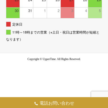
30
31
1
2
3
4
5
定休日
11時～18時までの営業（※土日・祝日は営業時間が短縮と
なります）
Copyright ©
UpperTime. All Rights Reserved.
電話お問い合わせ
お問い合わせ
TEL