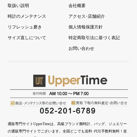
取扱い説明
会社概要
時計のメンテナンス
アクセス･店舗紹介
リフレッシュ磨き
個人情報保護方針
サイズ直しについて
特定商取引法に基づく表記
お問い合わせ
通販専門サイトUpperTimeは、高級ブランド腕時計、バッグ、ジュエリー
の通販専門サイトでございます。全国どこでも送料･代引手数料無料！並