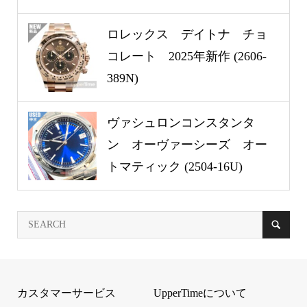
ロレックス デイトナ チョ
コレート 2025年新作 (2606-
389N)
ヴァシュロンコンスタンタ
ン オーヴァーシーズ オー
トマティック (2504-16U)
カスタマーサービス
UpperTimeについて