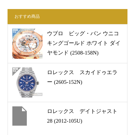
おすすめ商品
ウブロ ビッグ・バン ウニコ
キングゴールド ホワイト ダイ
ヤモンド (2508-158N)
ロレックス スカイドゥエラ
ー (2605-152N)
ロレックス デイトジャスト
28 (2012-105U)