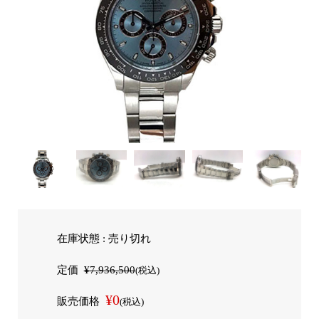
在庫状態 : 売り切れ
定価
¥7,936,500
(税込)
¥0
販売価格
(税込)