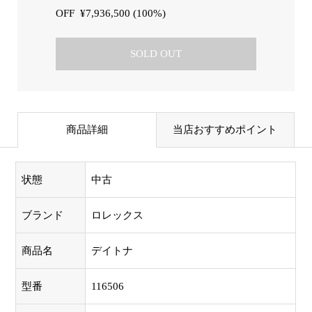
OFF
¥7,936,500 (100%)
SOLD OUT
商品詳細
当店おすすめポイント
状態
中古
ブランド
ロレックス
商品名
デイトナ
型番
116506