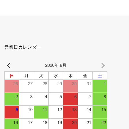
営業日カレンダー
2026年 8月
日
月
火
水
木
金
土
26
27
28
29
30
31
1
2
3
4
5
6
7
8
9
10
11
12
13
14
15
16
17
18
19
20
21
22