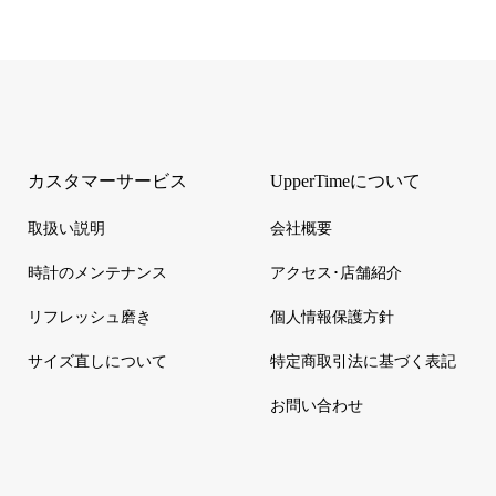
カスタマーサービス
UpperTimeについて
取扱い説明
会社概要
時計のメンテナンス
アクセス･店舗紹介
リフレッシュ磨き
個人情報保護方針
サイズ直しについて
特定商取引法に基づく表記
お問い合わせ