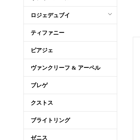
ロジェデュブイ
ティファニー
ピアジェ
ヴァンクリーフ & アーペル
ブレゲ
クストス
ブライトリング
ゼニス