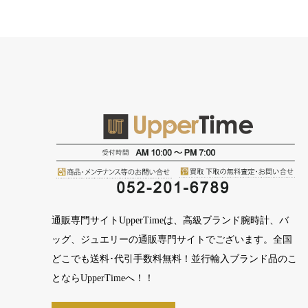
通販専門サイトUpperTimeは、高級ブランド腕時計、バ
ッグ、ジュエリーの通販専門サイトでございます。全国
どこでも送料･代引手数料無料！並行輸入ブランド品のこ
とならUpperTimeへ！！