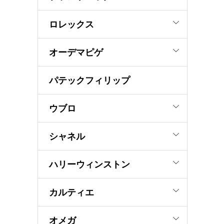
ロレックス
オーデマピゲ
パテックフィリップ
ウブロ
シャネル
ハリーウィンストン
カルティエ
オメガ