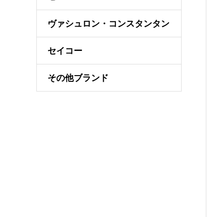
ヴァシュロン・コンスタンタン
セイコー
その他ブランド