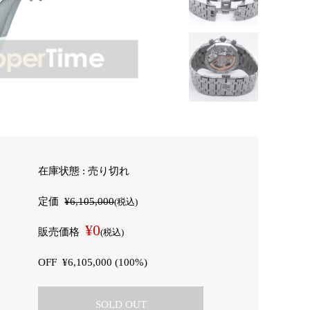
在庫状態 : 売り切れ
定価
¥6,105,000
(税込)
¥0
販売価格
(税込)
OFF
¥6,105,000 (100%)
SOLD OUT