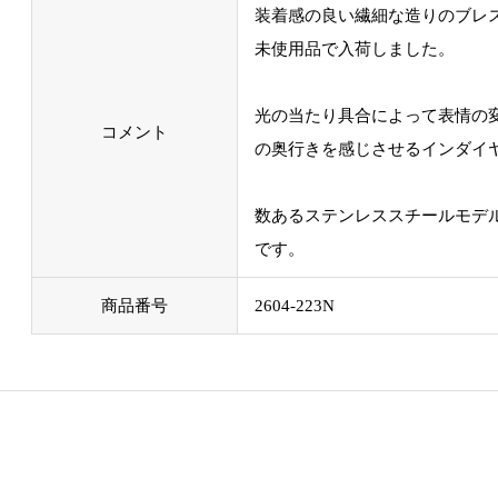
装着感の良い繊細な造りのブレ
未使用品で入荷しました。
光の当たり具合によって表情の
コメント
の奥行きを感じさせるインダイ
数あるステンレススチールモデ
です。
商品番号
2604-223N