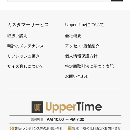
カスタマーサービス
UpperTimeについて
取扱い説明
会社概要
時計のメンテナンス
アクセス･店舗紹介
リフレッシュ磨き
個人情報保護方針
サイズ直しについて
特定商取引法に基づく表記
お問い合わせ