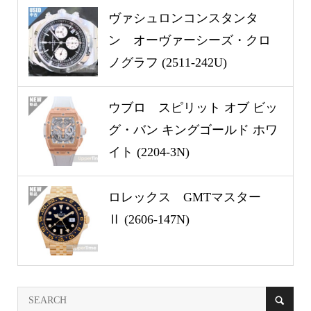
ヴァシュロンコンスタンタ
ン オーヴァーシーズ・クロ
ノグラフ (2511-242U)
ウブロ スピリット オブ ビッ
グ・バン キングゴールド ホワ
イト (2204-3N)
ロレックス GMTマスター
Ⅱ (2606-147N)