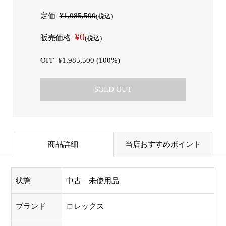
定価
¥1,985,500
(税込)
¥0
販売価格
(税込)
OFF
¥1,985,500 (100%)
SOLD OUT
商品詳細
当店おすすめポイント
状態
中古 未使用品
ブランド
ロレックス