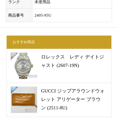
ランク
未使用品
商品番号
2405-95U
おすすめ商品
ロレックス レディ デイトジ
ャスト (2607-19N)
GUCCI ジップアラウンドウォ
レット アリゲーター ブラウ
ン (2511-8U)