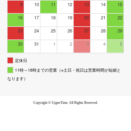
9
10
11
12
13
14
15
16
17
18
19
20
21
22
23
24
25
26
27
28
29
30
31
1
2
3
4
5
定休日
11時～18時までの営業（※土日・祝日は営業時間が短縮と
なります）
Copyright ©
UpperTime. All Rights Reserved.