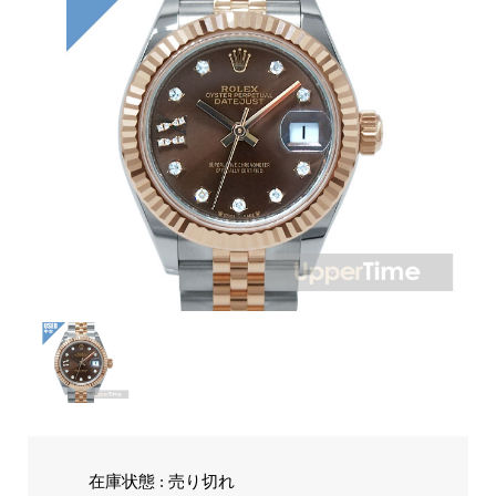
在庫状態 : 売り切れ