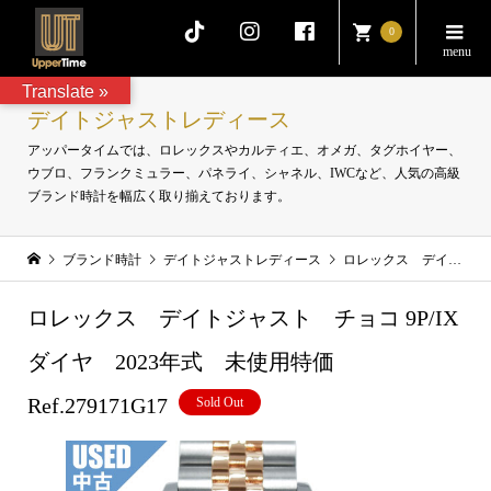
0
Translate »
デイトジャストレディース
アッパータイムでは、ロレックスやカルティエ、オメガ、タグホイヤー、
ウブロ、フランクミュラー、パネライ、シャネル、IWCなど、人気の高級
ブランド時計を幅広く取り揃えております。
ブランド時計
デイトジャストレディース
ロレックス デイトジャスト チョコ 9P/IXダイヤ 2023年式 未使用特価 Ref.279171G17
ロレックス デイトジャスト チョコ 9P/IX
ダイヤ 2023年式 未使用特価
Ref.279171G17
Sold Out