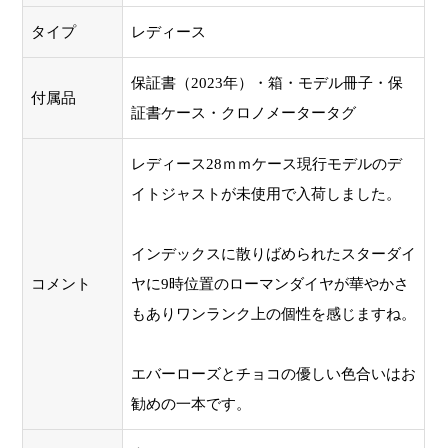
タイプ
レディース
保証書（2023年）・箱・モデル冊子・保
付属品
証書ケース・クロノメータータグ
レディース28ｍｍケース現行モデルのデ
イトジャストが未使用で入荷しました。
インデックスに散りばめられたスターダイ
コメント
ヤに9時位置のローマンダイヤが華やかさ
もありワンランク上の個性を感じますね。
エバーローズとチョコの優しい色合いはお
勧めの一本です。