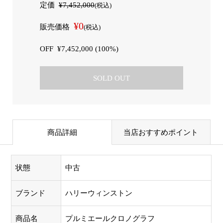
定価
¥7,452,000
(税込)
¥0
販売価格
(税込)
OFF
¥7,452,000 (100%)
SOLD OUT
商品詳細
当店おすすめポイント
状態
中古
ブランド
ハリーウィンストン
商品名
プルミエールクロノグラフ