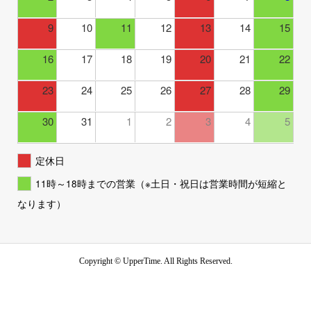
9
10
11
12
13
14
15
16
17
18
19
20
21
22
23
24
25
26
27
28
29
30
31
1
2
3
4
5
定休日
11時～18時までの営業（※土日・祝日は営業時間が短縮と
なります）
Copyright ©
UpperTime. All Rights Reserved.