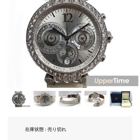
在庫状態 : 売り切れ