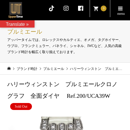
0
Translate »
プルミエール
アッパータイムでは、ロレックスやカルティエ、オメガ、タグホイヤー、
ウブロ、フランクミュラー、パネライ、シャネル、IWCなど、人気の高級
ブランド時計を幅広く取り揃えております。
ブランド時計
プルミエール
ハリーウィンストン プルミエールクロノグラフ 全面ダイヤ Ref.200/UCA39W
ハリーウィンストン プルミエールクロノ
グラフ 全面ダイヤ Ref.200/UCA39W
Sold Out