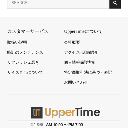
カスタマーサービス
UpperTimeについて
取扱い説明
会社概要
時計のメンテナンス
アクセス･店舗紹介
リフレッシュ磨き
個人情報保護方針
サイズ直しについて
特定商取引法に基づく表記
お問い合わせ