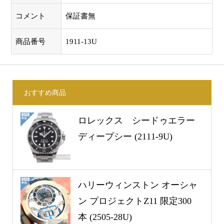
コメント
保証書無
商品番号
1911-13U
おすすめ商品
ロレックス シードゥエラー
ディープシー (2111-9U)
ハリーウィンストン オーシャ
ン プロジェクトZ11 限定300
本 (2505-28U)