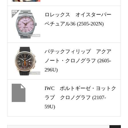
ロレックス オイスターパー
ペチュアル36 (2505-202N)
パテックフィリップ アクア
ノート・クロノグラフ (2605-
296U)
IWC ポルトギーゼ・ヨットク
ラブ クロノグラフ (2107-
59U)