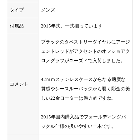
タイプ
メンズ
付属品
2015年式、一式揃っています。
ブラックのタペストリーダイヤルにアージ
ェントレッドがアクセントのオフショアク
ロノグラフがユーズドで入荷しました。
42ｍｍステンレスケースからなる適度な
コメント
質感やシースルーバックから覗く彫金の美
しい22金ローターは魅力的ですね。
2015年国内購入品でフォールディングバ
ックル仕様の扱いやすい一本です。