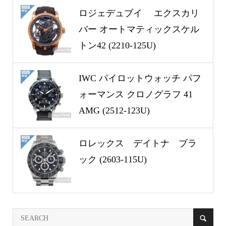
ロジェデュブイ エクスカリ
バー オートマティックスケル
トン42 (2210-125U)
IWC パイロットウォッチ パフ
ォーマンス クロノグラフ 41
AMG (2512-123U)
ロレックス デイトナ ブラ
ック (2603-115U)