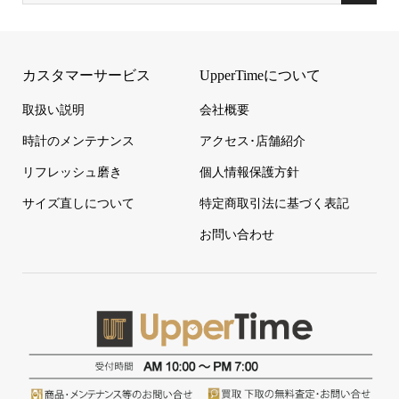
カスタマーサービス
UpperTimeについて
取扱い説明
会社概要
時計のメンテナンス
アクセス･店舗紹介
リフレッシュ磨き
個人情報保護方針
サイズ直しについて
特定商取引法に基づく表記
お問い合わせ