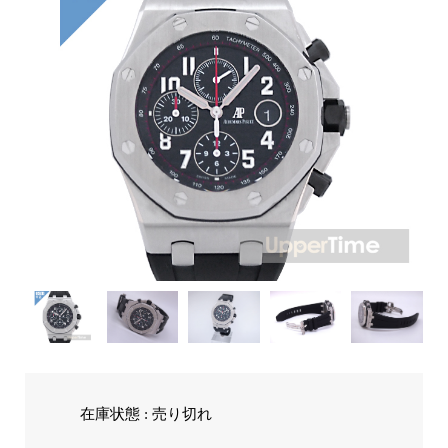
在庫状態 : 売り切れ