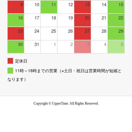
9
10
11
12
13
14
15
16
17
18
19
20
21
22
23
24
25
26
27
28
29
30
31
1
2
3
4
5
定休日
11時～18時までの営業（※土日・祝日は営業時間が短縮と
なります）
Copyright ©
UpperTime. All Rights Reserved.