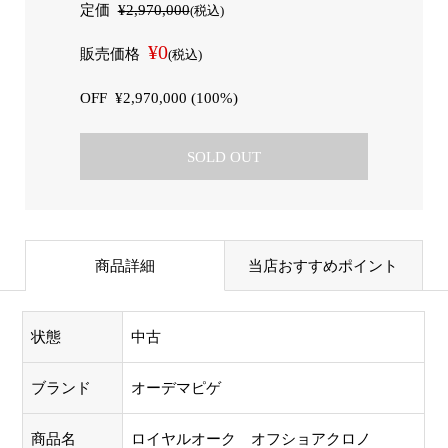
定価
¥2,970,000
(税込)
¥0
販売価格
(税込)
OFF
¥2,970,000 (100%)
SOLD OUT
商品詳細
当店おすすめポイント
状態
中古
ブランド
オーデマピゲ
商品名
ロイヤルオーク オフショアクロノ