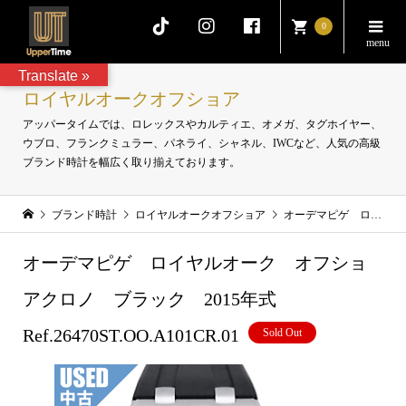
0
Translate »
ロイヤルオークオフショア
アッパータイムでは、ロレックスやカルティエ、オメガ、タグホイヤー、
ウブロ、フランクミュラー、パネライ、シャネル、IWCなど、人気の高級
ブランド時計を幅広く取り揃えております。
ブランド時計
ロイヤルオークオフショア
オーデマピゲ ロイヤルオーク オフショアクロノ ブラック 2015年式 Ref.26470ST.OO.A101CR.01
オーデマピゲ ロイヤルオーク オフショ
アクロノ ブラック 2015年式
Ref.26470ST.OO.A101CR.01
Sold Out