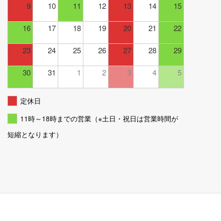
9
10
11
12
13
14
15
16
17
18
19
20
21
22
23
24
25
26
27
28
29
30
31
1
2
3
4
5
定休日
11時～18時までの営業（※土日・祝日は営業時間が
短縮となります）