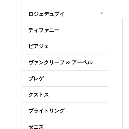
ロジェデュブイ
ティファニー
ピアジェ
ヴァンクリーフ & アーペル
ブレゲ
クストス
ブライトリング
ゼニス