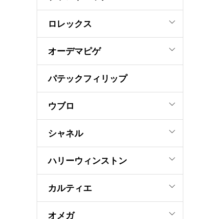
ロレックス
オーデマピゲ
パテックフィリップ
ウブロ
シャネル
ハリーウィンストン
カルティエ
オメガ