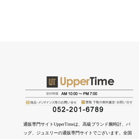
通販専門サイトUpperTimeは、高級ブランド腕時計、バ
ッグ、ジュエリーの通販専門サイトでございます。全国