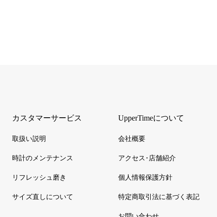
カスタマーサービス
UpperTimeについて
取扱い説明
会社概要
時計のメンテナンス
アクセス･店舗紹介
リフレッシュ磨き
個人情報保護方針
サイズ直しについて
特定商取引法に基づく表記
お問い合わせ