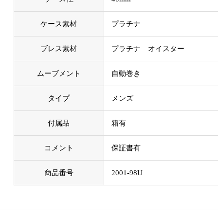
ケース素材
プラチナ
ブレス素材
プラチナ オイスター
ムーブメント
自動巻き
タイプ
メンズ
付属品
箱有
コメント
保証書有
商品番号
2001-98U