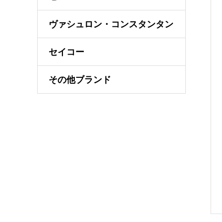
ヴァシュロン・コンスタンタン
セイコー
その他ブランド