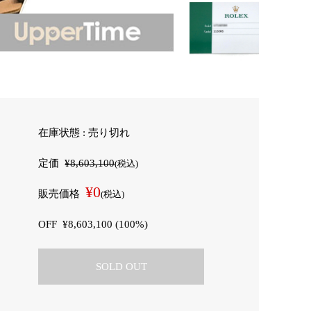
在庫状態 : 売り切れ
定価
¥8,603,100
(税込)
¥0
販売価格
(税込)
OFF
¥8,603,100 (100%)
SOLD OUT