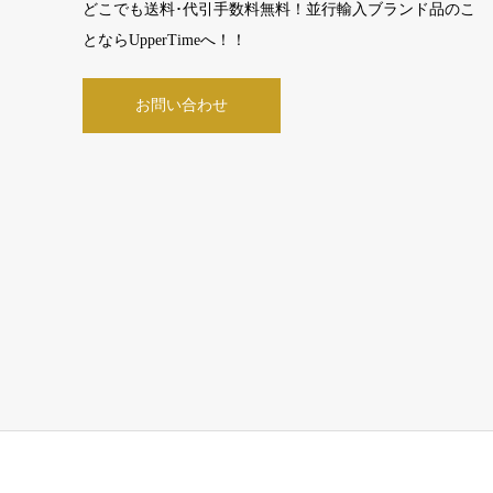
どこでも送料･代引手数料無料！並行輸入ブランド品のこ
とならUpperTimeへ！！
お問い合わせ