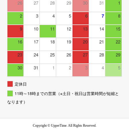
26
27
28
29
30
31
1
2
3
4
5
6
7
8
9
10
11
12
13
14
15
16
17
18
19
20
21
22
23
24
25
26
27
28
29
30
31
1
2
3
4
5
定休日
11時～18時までの営業（※土日・祝日は営業時間が短縮と
なります）
Copyright ©
UpperTime. All Rights Reserved.