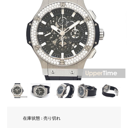
在庫状態 : 売り切れ