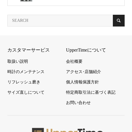
カスタマーサービス
UpperTimeについて
取扱い説明
会社概要
時計のメンテナンス
アクセス･店舗紹介
リフレッシュ磨き
個人情報保護方針
サイズ直しについて
特定商取引法に基づく表記
お問い合わせ