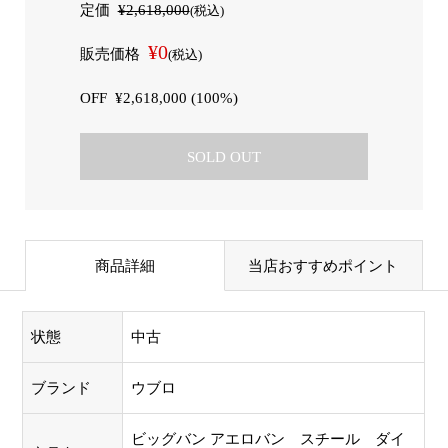
定価
¥2,618,000
(税込)
¥0
販売価格
(税込)
OFF
¥2,618,000 (100%)
SOLD OUT
商品詳細
当店おすすめポイント
状態
中古
ブランド
ウブロ
ビッグバン アエロバン スチール ダイ