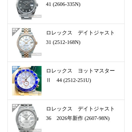
41 (2606-335N)
ロレックス デイトジャスト
31 (2512-168N)
ロレックス ヨットマスター
Ⅱ 44 (2512-251U)
ロレックス デイトジャスト
36 2026年新作 (2607-98N)