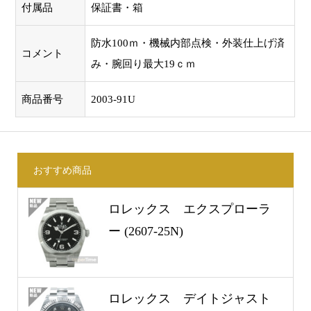
付属品
保証書・箱
防水100ｍ・機械内部点検・外装仕上げ済
コメント
み・腕回り最大19ｃｍ
商品番号
2003-91U
おすすめ商品
ロレックス エクスプローラ
ー (2607-25N)
ロレックス デイトジャスト