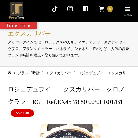
0
Translate »
エクスカリバー
アッパータイムでは、ロレックスやカルティエ、オメガ、タグホイヤー、
ウブロ、フランクミュラー、パネライ、シャネル、IWCなど、人気の高級
ブランド時計を幅広く取り揃えております。
ブランド時計
エクスカリバー
ロジェデュブイ エクスカリバー クロノグラフ RG Ref.EX45 78 50 00/0HR01/B1
ロジェデュブイ エクスカリバー クロノ
グラフ RG Ref.EX45 78 50 00/0HR01/B1
Sold Out