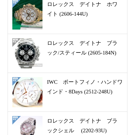
ロレックス デイトナ ホワ
イト (2606-144U)
ロレックス デイトナ ブラ
ック/スティール (2605-184N)
IWC ポートフィノ・ハンドワ
インド・8Days (2512-248U)
ロレックス デイトナ ブラ
ックシェル (2202-93U)