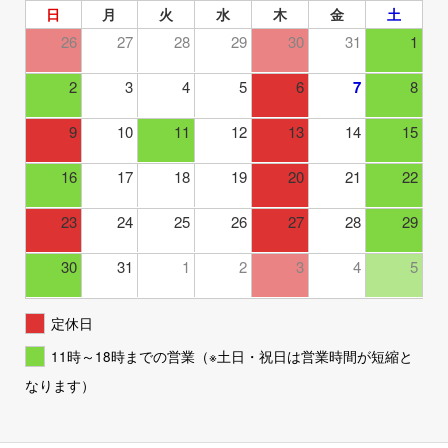
日
月
火
水
木
金
土
26
27
28
29
30
31
1
2
3
4
5
6
7
8
9
10
11
12
13
14
15
16
17
18
19
20
21
22
23
24
25
26
27
28
29
30
31
1
2
3
4
5
定休日
11時～18時までの営業（※土日・祝日は営業時間が短縮と
なります）