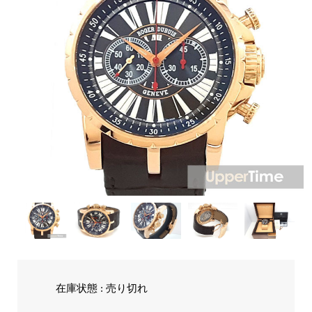
在庫状態 : 売り切れ