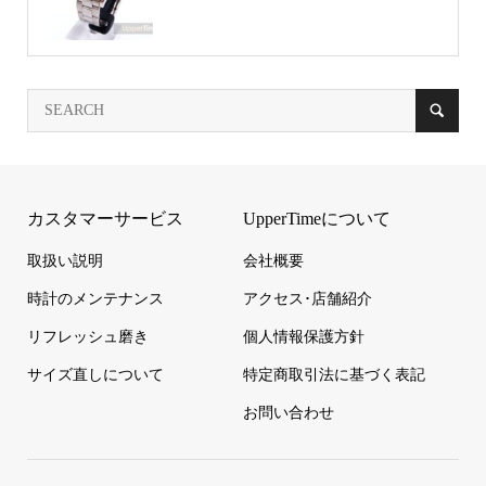
カスタマーサービス
UpperTimeについて
取扱い説明
会社概要
時計のメンテナンス
アクセス･店舗紹介
リフレッシュ磨き
個人情報保護方針
サイズ直しについて
特定商取引法に基づく表記
お問い合わせ