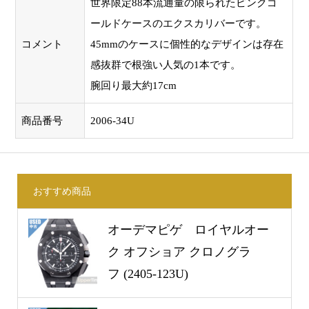
世界限定88本流通量の限られたピンクゴ
ールドケースのエクスカリバーです。
コメント
45mmのケースに個性的なデザインは存在
感抜群で根強い人気の1本です。
腕回り最大約17cm
商品番号
2006-34U
おすすめ商品
オーデマピゲ ロイヤルオー
ク オフショア クロノグラ
フ (2405-123U)