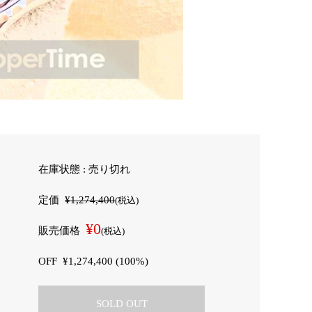
在庫状態 : 売り切れ
定価
¥1,274,400
(税込)
¥0
販売価格
(税込)
OFF
¥1,274,400 (100%)
SOLD OUT