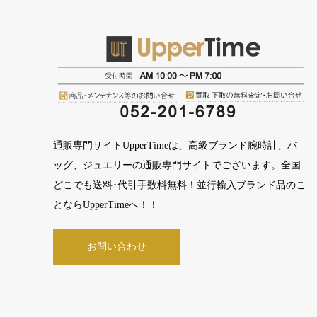
通販専門サイトUpperTimeは、高級ブランド腕時計、バ
ッグ、ジュエリーの通販専門サイトでございます。全国
どこでも送料･代引手数料無料！並行輸入ブランド品のこ
とならUpperTimeへ！！
お問い合わせ