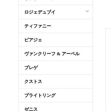
ロジェデュブイ
ティファニー
ピアジェ
ヴァンクリーフ & アーペル
ブレゲ
クストス
ブライトリング
ゼニス