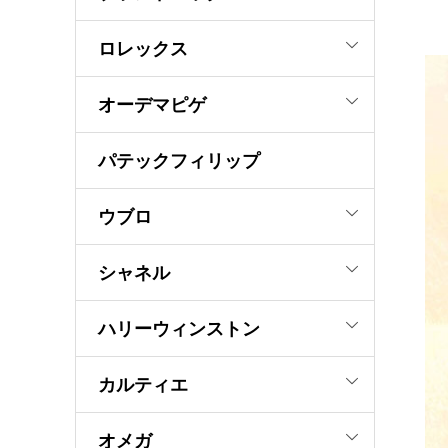
ロレックス
オーデマピゲ
パテックフィリップ
ウブロ
シャネル
ハリーウィンストン
カルティエ
オメガ