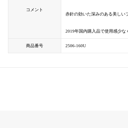
コメント
赤針の効いた深みのある美しい
2019年国内購入品で使用感少な
商品番号
2506-160U