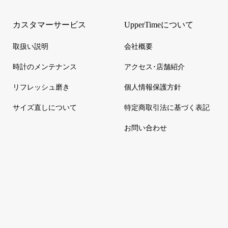
カスタマーサービス
UpperTimeについて
取扱い説明
会社概要
時計のメンテナンス
アクセス･店舗紹介
リフレッシュ磨き
個人情報保護方針
サイズ直しについて
特定商取引法に基づく表記
お問い合わせ