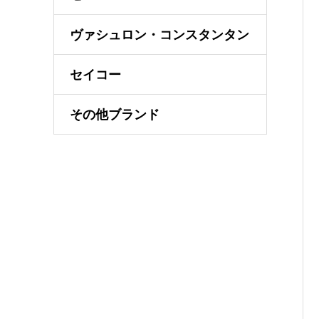
ヴァシュロン・コンスタンタン
セイコー
その他ブランド