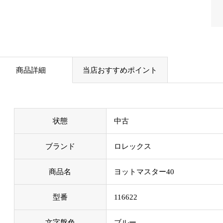
商品詳細
当店おすすめポイント
状態
中古
ブランド
ロレックス
商品名
ヨットマスター40
型番
116622
文字盤色
ブルー