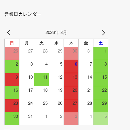
営業日カレンダー
2026年 8月
日
月
火
水
木
金
土
26
27
28
29
30
31
1
2
3
4
5
6
7
8
9
10
11
12
13
14
15
16
17
18
19
20
21
22
23
24
25
26
27
28
29
30
31
1
2
3
4
5