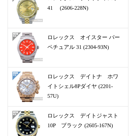
41 (2606-228N)
ロレックス オイスター パー
ペチュアル 31 (2304-93N)
ロレックス デイトナ ホワ
イトシェル8Pダイヤ (2201-
57U)
ロレックス デイトジャスト
10P ブラック (2605-167N)