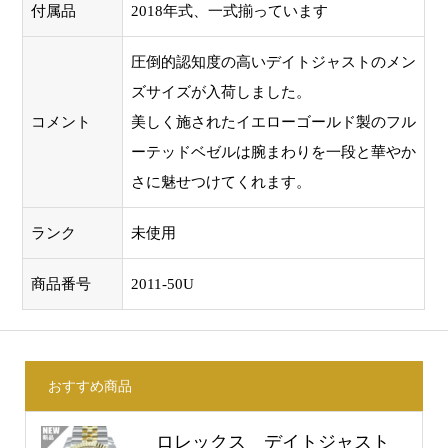
付属品
2018年式、一式揃っています
圧倒的認知度の高いデイトジャストのメン
ズサイズが入荷しました。
コメント
美しく施されたイエローゴールド製のフル
ーテッドベゼルは腕まわりを一段と華やか
さに魅せつけてくれます。
ランク
未使用
商品番号
2011-50U
おすすめ商品
ロレックス デイトジャスト