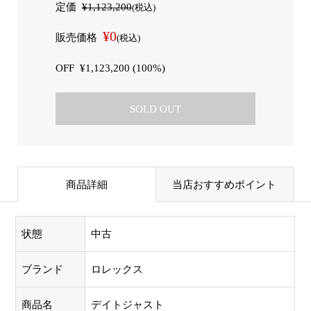
定価
¥1,123,200
(税込)
¥0
販売価格
(税込)
OFF
¥1,123,200 (100%)
SOLD OUT
商品詳細
当店おすすめポイント
状態
中古
ブランド
ロレックス
商品名
デイトジャスト