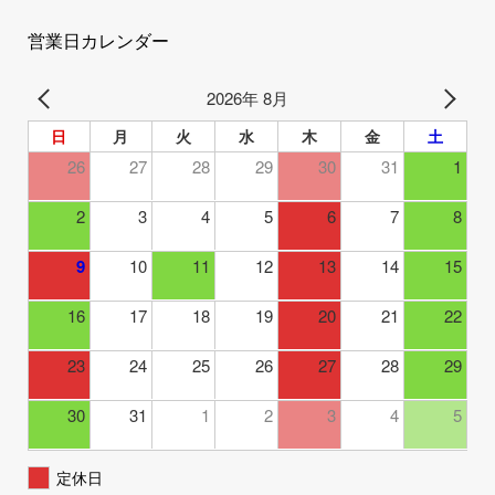
営業日カレンダー
2026年 8月
日
月
火
水
木
金
土
26
27
28
29
30
31
1
2
3
4
5
6
7
8
9
10
11
12
13
14
15
16
17
18
19
20
21
22
23
24
25
26
27
28
29
30
31
1
2
3
4
5
定休日