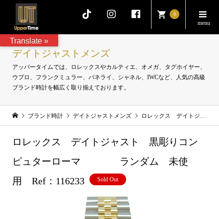
0
Translate »
デイトジャストメンズ
アッパータイムでは、ロレックスやカルティエ、オメガ、タグホイヤー、
ウブロ、フランクミュラー、パネライ、シャネル、IWCなど、人気の高級
ブランド時計を幅広く取り揃えております。
ブランド時計
デイトジャストメンズ
ロレックス デイトジャスト 黒彫りコンピュターローマ ランダム 未使用 Ref：116233
ロレックス デイトジャスト 黒彫りコン
ピュターローマ ランダム 未使
用 Ref：116233
Sold Out