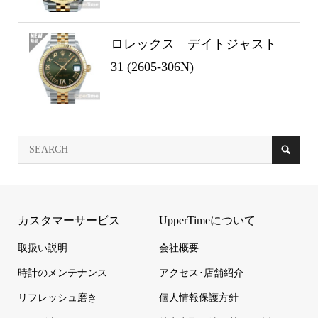
ロレックス デイトジャスト
31 (2605-306N)
カスタマーサービス
UpperTimeについて
取扱い説明
会社概要
時計のメンテナンス
アクセス･店舗紹介
リフレッシュ磨き
個人情報保護方針