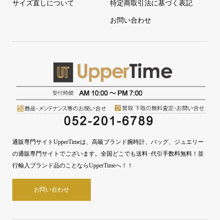
サイズ直しについて
特定商取引法に基づく表記
お問い合わせ
通販専門サイトUpperTimeは、高級ブランド腕時計、バッグ、ジュエリー
の通販専門サイトでございます。全国どこでも送料･代引手数料無料！並
行輸入ブランド品のことならUpperTimeへ！！
お問い合わせ