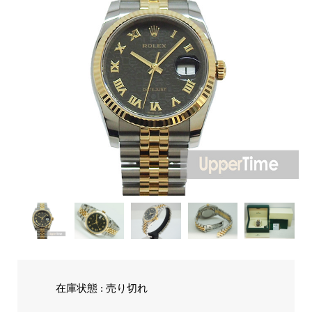
在庫状態 : 売り切れ