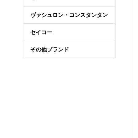
ヴァシュロン・コンスタンタン
セイコー
その他ブランド