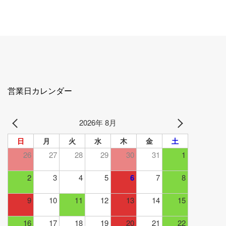
営業日カレンダー
2026年 8月
日
月
火
水
木
金
土
26
27
28
29
30
31
1
2
3
4
5
6
7
8
9
10
11
12
13
14
15
16
17
18
19
20
21
22