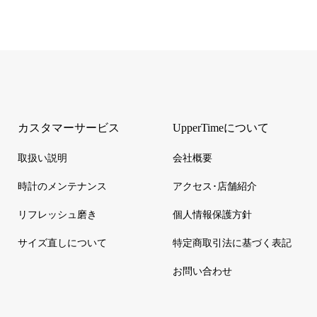
カスタマーサービス
UpperTimeについて
取扱い説明
会社概要
時計のメンテナンス
アクセス･店舗紹介
リフレッシュ磨き
個人情報保護方針
サイズ直しについて
特定商取引法に基づく表記
お問い合わせ