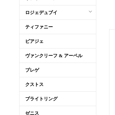
ロジェデュブイ
ティファニー
ピアジェ
ヴァンクリーフ & アーペル
ブレゲ
クストス
ブライトリング
ゼニス