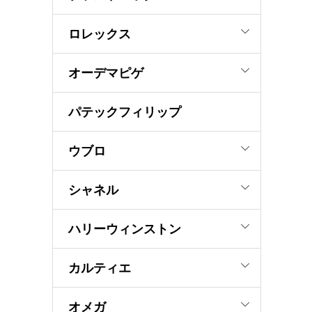
ロレックス
オーデマピゲ
パテックフィリップ
ウブロ
シャネル
ハリーウィンストン
カルティエ
オメガ