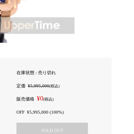
在庫状態 : 売り切れ
定価
¥5,995,000
(税込)
¥0
販売価格
(税込)
OFF
¥5,995,000 (100%)
SOLD OUT