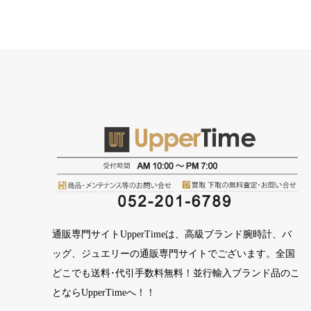
通販専門サイトUpperTimeは、高級ブランド腕時計、バ
ッグ、ジュエリーの通販専門サイトでございます。全国
どこでも送料･代引手数料無料！並行輸入ブランド品のこ
とならUpperTimeへ！！