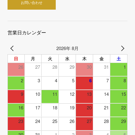
お問い合わせ
営業日カレンダー
2026年 8月
日
月
火
水
木
金
土
26
27
28
29
30
31
1
2
3
4
5
6
7
8
9
10
11
12
13
14
15
16
17
18
19
20
21
22
23
24
25
26
27
28
29
30
31
1
2
3
4
5