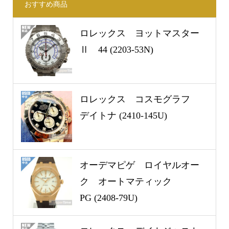
おすすめ商品
ロレックス ヨットマスター
Ⅱ 44 (2203-53N)
ロレックス コスモグラフ
デイトナ (2410-145U)
オーデマピゲ ロイヤルオー
ク オートマティック
PG (2408-79U)