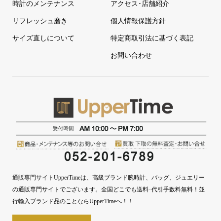
時計のメンテナンス
アクセス･店舗紹介
リフレッシュ磨き
個人情報保護方針
サイズ直しについて
特定商取引法に基づく表記
お問い合わせ
通販専門サイトUpperTimeは、高級ブランド腕時計、バッグ、ジュエリー
の通販専門サイトでございます。全国どこでも送料･代引手数料無料！並
行輸入ブランド品のことならUpperTimeへ！！