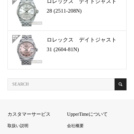
ロレックス デイトジャスト
28 (2511-208N)
ロレックス デイトジャスト
31 (2604-81N)
カスタマーサービス
UpperTimeについて
取扱い説明
会社概要