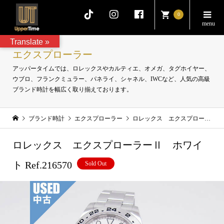
0
Translate »
エクスプローラー
アッパータイムでは、ロレックスやカルティエ、オメガ、タグホイヤー、
ウブロ、フランクミュラー、パネライ、シャネル、IWCなど、人気の高級
ブランド時計を幅広く取り揃えております。
ブランド時計
エクスプローラー
ロレックス エクスプローラーⅡ ホワイト Ref.216570
ロレックス エクスプローラーⅡ ホワイ
ト Ref.216570
Sold Out