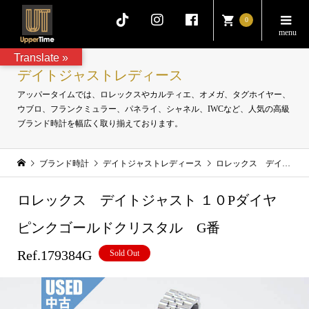
0
Translate »
デイトジャストレディース
アッパータイムでは、ロレックスやカルティエ、オメガ、タグホイヤー、
ウブロ、フランクミュラー、パネライ、シャネル、IWCなど、人気の高級
ブランド時計を幅広く取り揃えております。
ブランド時計
デイトジャストレディース
ロレックス デイトジャスト １０Pダイヤ ピンクゴールドクリスタル G番 Ref.179384G
ロレックス デイトジャスト １０Pダイヤ
ピンクゴールドクリスタル G番
Ref.179384G
Sold Out