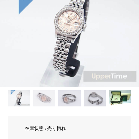
在庫状態 : 売り切れ