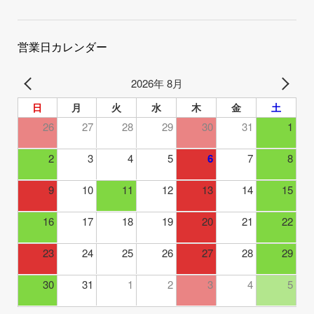
営業日カレンダー
2026年 8月
日
月
火
水
木
金
土
26
27
28
29
30
31
1
2
3
4
5
6
7
8
9
10
11
12
13
14
15
16
17
18
19
20
21
22
23
24
25
26
27
28
29
30
31
1
2
3
4
5