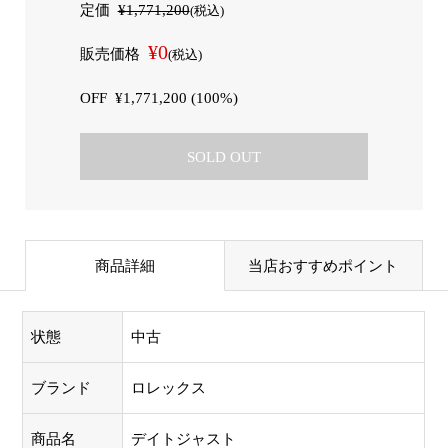
定価
¥1,771,200
(税込)
¥0
販売価格
(税込)
OFF
¥1,771,200 (100%)
SOLD OUT
商品詳細
当店おすすめポイント
状態
中古
ブランド
ロレックス
商品名
デイトジャスト