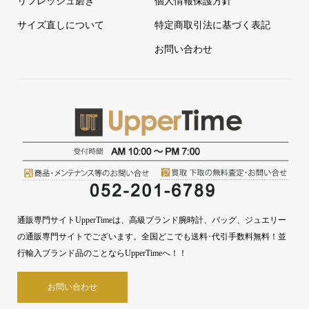
リフレッシュ磨き
個人情報保護方針
サイズ直しについて
特定商取引法に基づく表記
お問い合わせ
通販専門サイトUpperTimeは、高級ブランド腕時計、バッグ、ジュエリー
の通販専門サイトでございます。全国どこでも送料･代引手数料無料！並
行輸入ブランド品のことならUpperTimeへ！！
お問い合わせ