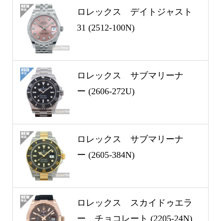
ロレックス デイトジャスト
31 (2512-100N)
ロレックス サブマリーナ
ー (2606-272U)
ロレックス サブマリーナ
ー (2605-384N)
ロレックス スカイドゥエラ
ー チョコレート (2205-24N)