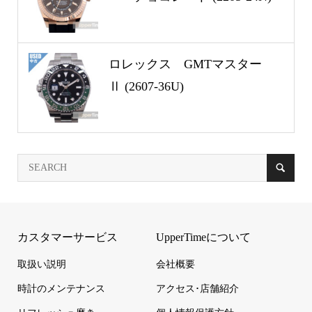
ロレックス GMTマスター
Ⅱ (2607-36U)
カスタマーサービス
UpperTimeについて
取扱い説明
会社概要
時計のメンテナンス
アクセス･店舗紹介