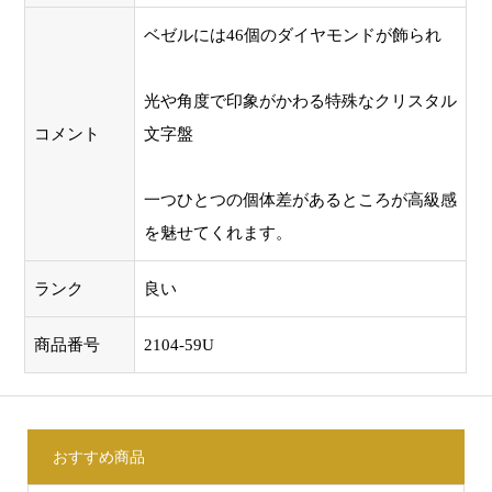
ベゼルには46個のダイヤモンドが飾られ
光や角度で印象がかわる特殊なクリスタル
コメント
文字盤
一つひとつの個体差があるところが高級感
を魅せてくれます。
ランク
良い
商品番号
2104-59U
おすすめ商品