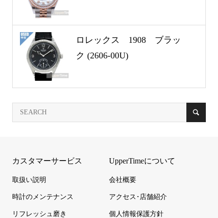
ロレックス 1908 ブラッ
ク (2606-00U)
カスタマーサービス
UpperTimeについて
取扱い説明
会社概要
時計のメンテナンス
アクセス･店舗紹介
リフレッシュ磨き
個人情報保護方針