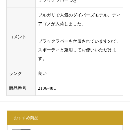
ブラックラバーつき
ブルガリで人気のダイバーズモデル、ディ
アゴノが入荷しました。
コメント
ブラックラバーも付属されていますので、
スポーティと兼用してお使いいただけま
す。
ランク
良い
商品番号
2106-48U
おすすめ商品