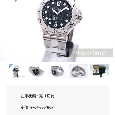
在庫状態 : 売り切れ
定価
¥704,000
(税込)