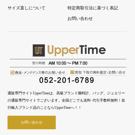
サイズ直しについて
特定商取引法に基づく表記
お問い合わせ
通販専門サイトUpperTimeは、高級ブランド腕時計、バッグ、ジュエリー
の通販専門サイトでございます。全国どこでも送料･代引手数料無料！並
行輸入ブランド品のことならUpperTimeへ！！
お問い合わせ