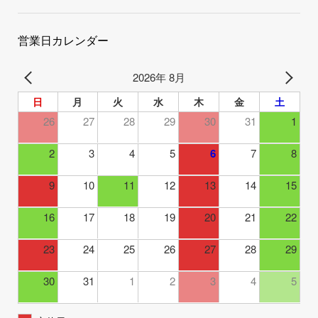
営業日カレンダー
2026年 8月
日
月
火
水
木
金
土
26
27
28
29
30
31
1
2
3
4
5
6
7
8
9
10
11
12
13
14
15
16
17
18
19
20
21
22
23
24
25
26
27
28
29
30
31
1
2
3
4
5