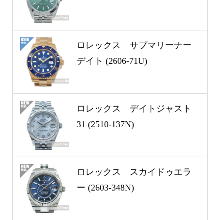
ロレックス サブマリーナー
デイト (2606-71U)
ロレックス デイトジャスト
31 (2510-137N)
ロレックス スカイドゥエラ
ー (2603-348N)