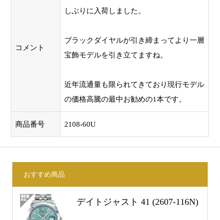
しぶりに入荷しました。
ブラックダイヤルが引き締まってより一層
コメント
宝飾モデルを引き立てますね。
近年流通量も限られてきており現行モデル
の価格高騰の最中お勧めの1本です。
商品番号
2108-60U
おすすめ商品
デイトジャスト 41 (2607-116N)