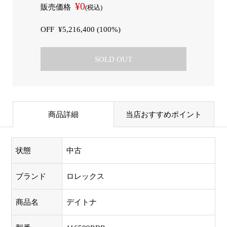
¥0
販売価格
(税込)
OFF
¥5,216,400 (100%)
SOLD OUT
商品詳細
当店おすすめポイント
状態
中古
ブランド
ロレックス
商品名
デイトナ