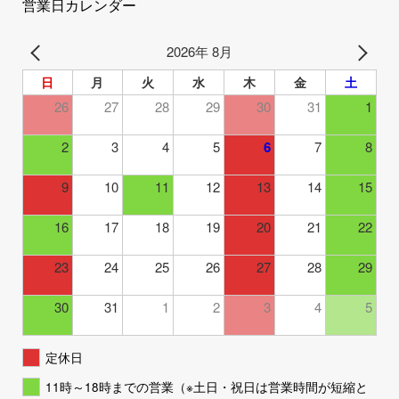
営業日カレンダー
2026年 8月
日
月
火
水
木
金
土
26
27
28
29
30
31
1
2
3
4
5
6
7
8
9
10
11
12
13
14
15
16
17
18
19
20
21
22
23
24
25
26
27
28
29
30
31
1
2
3
4
5
定休日
11時～18時までの営業（※土日・祝日は営業時間が短縮と