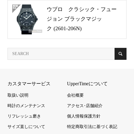
ウブロ クラシック・フュー
ジョン ブラックマジッ
ク (2601-206N)
カスタマーサービス
UpperTimeについて
取扱い説明
会社概要
時計のメンテナンス
アクセス･店舗紹介
リフレッシュ磨き
個人情報保護方針
サイズ直しについて
特定商取引法に基づく表記