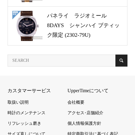
パネライ ラジオミール
8DAYS シャンハイ ブティッ
ク限定 (2302-79U)
カスタマーサービス
UpperTimeについて
取扱い説明
会社概要
時計のメンテナンス
アクセス･店舗紹介
リフレッシュ磨き
個人情報保護方針
サイズ直しについて
特定商取引法に基づく表記