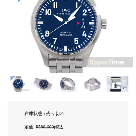
在庫状態 : 売り切れ
定価
¥588,600
(税込)