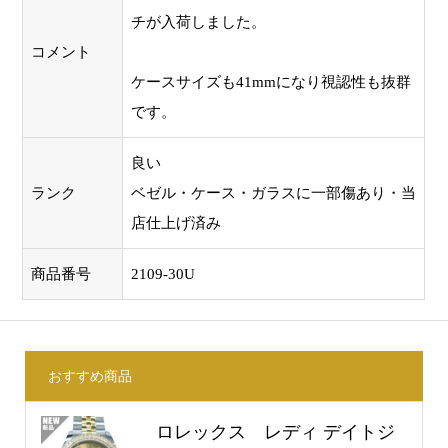
チが入荷しました。
コメント
ケースサイズも41mmになり視認性も抜群
です。
良い
ランク
ベゼル・ケース・ガラスに一部傷あり・当
店仕上げ済み
商品番号
2109-30U
おすすめ商品
ロレックス レディ デイトジ