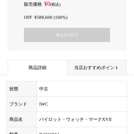
¥0
販売価格
(税込)
OFF
¥588,600 (100%)
SOLD OUT
商品詳細
当店おすすめポイント
状態
中古
ブランド
IWC
商品名
パイロット・ウォッチ・マークXVII