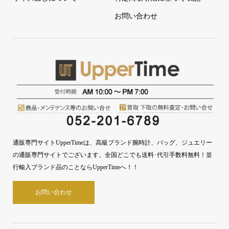
お問い合わせ
通販専門サイトUpperTimeは、高級ブランド腕時計、バッグ、ジュエリー
の通販専門サイトでございます。全国どこでも送料･代引手数料無料！並
行輸入ブランド品のことならUpperTimeへ！！
お問い合わせ