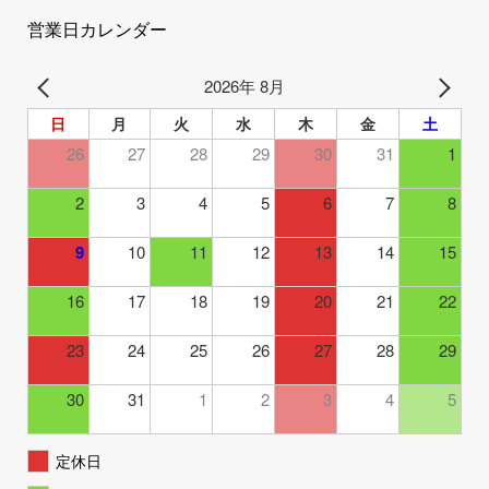
営業日カレンダー
2026年 8月
日
月
火
水
木
金
土
26
27
28
29
30
31
1
2
3
4
5
6
7
8
9
10
11
12
13
14
15
16
17
18
19
20
21
22
23
24
25
26
27
28
29
30
31
1
2
3
4
5
定休日