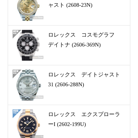
ャスト (2608-23N)
ロレックス コスモグラフ
デイトナ (2606-369N)
ロレックス デイトジャスト
31 (2606-288N)
ロレックス エクスプローラ
ーI (2602-199U)