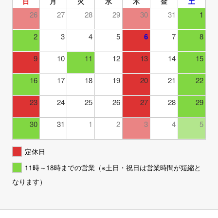
日
月
火
水
木
金
土
26
27
28
29
30
31
1
2
3
4
5
6
7
8
9
10
11
12
13
14
15
16
17
18
19
20
21
22
23
24
25
26
27
28
29
30
31
1
2
3
4
5
定休日
11時～18時までの営業（※土日・祝日は営業時間が短縮と
なります）