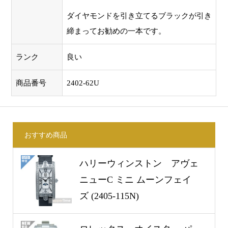
ダイヤモンドを引き立てるブラックが引き
締まってお勧めの一本です。
ランク
良い
商品番号
2402-62U
おすすめ商品
ハリーウィンストン アヴェ
ニューC ミニ ムーンフェイ
ズ (2405-115N)