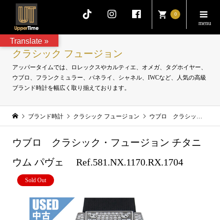
0
Translate »
クラシック フュージョン
アッパータイムでは、ロレックスやカルティエ、オメガ、タグホイヤー、
ウブロ、フランクミュラー、パネライ、シャネル、IWCなど、人気の高級
ブランド時計を幅広く取り揃えております。
ブランド時計
クラシック フュージョン
ウブロ クラシック・フュージョン チタニウム パヴェ Ref.581.NX.1170.RX.1704
ウブロ クラシック・フュージョン チタニ
ウム パヴェ Ref.581.NX.1170.RX.1704
Sold Out