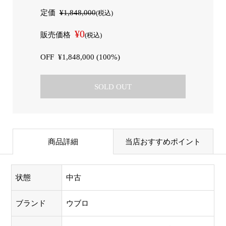
定価
¥1,848,000
(税込)
¥0
販売価格
(税込)
OFF
¥1,848,000 (100%)
SOLD OUT
商品詳細
当店おすすめポイント
状態
中古
ブランド
ウブロ