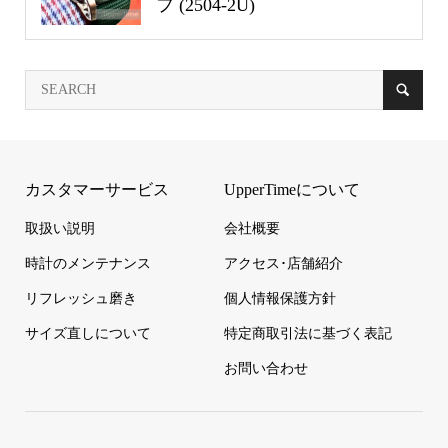
フ (2504-2U)
カスタマーサービス
UpperTimeについて
取扱い説明
会社概要
時計のメンテナンス
アクセス･店舗紹介
リフレッシュ磨き
個人情報保護方針
サイズ直しについて
特定商取引法に基づく表記
お問い合わせ