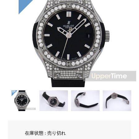
在庫状態 : 売り切れ