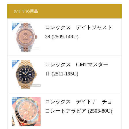
おすすめ商品
ロレックス デイトジャスト
28 (2509-149U)
ロレックス GMTマスター
Ⅱ (2511-195U)
ロレックス デイトナ チョ
コレートアラビア (2503-80U)