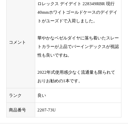
ロレックス デイデイト 228349RBR 現行
40mmホワイトゴールドケースのデイデイ
トがユーズドで入荷しました。
華やかなベゼルダイヤに落ち着いたスレー
コメント
トカラーが上品でバーインデックスが視認
性も良いですね。
2022年式使用感少なく流通量も限られて
おりお勧めの1本です。
ランク
良い
商品番号
2207-73U