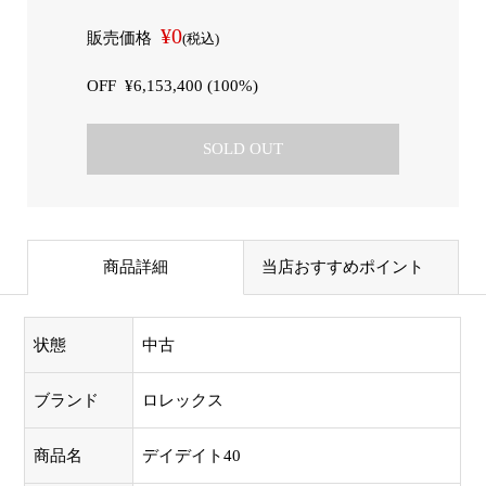
¥0
販売価格
(税込)
OFF
¥6,153,400 (100%)
SOLD OUT
商品詳細
当店おすすめポイント
状態
中古
ブランド
ロレックス
商品名
デイデイト40