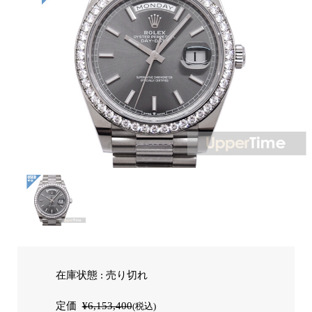
在庫状態 : 売り切れ
定価
¥6,153,400
(税込)