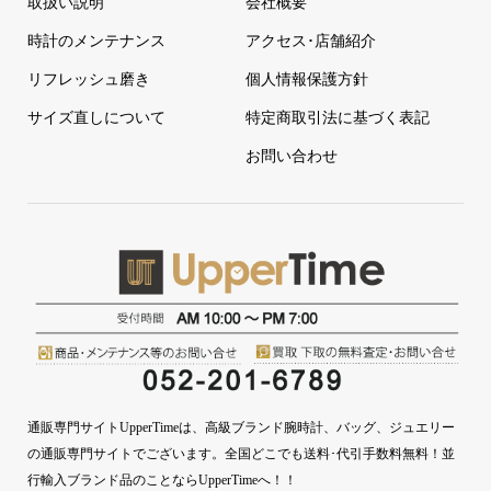
取扱い説明
会社概要
時計のメンテナンス
アクセス･店舗紹介
リフレッシュ磨き
個人情報保護方針
サイズ直しについて
特定商取引法に基づく表記
お問い合わせ
通販専門サイトUpperTimeは、高級ブランド腕時計、バッグ、ジュエリー
の通販専門サイトでございます。全国どこでも送料･代引手数料無料！並
行輸入ブランド品のことならUpperTimeへ！！