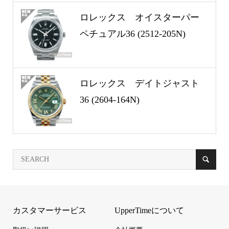
ロレックス オイスターパー
ペチュアル36 (2512-205N)
ロレックス デイトジャスト
36 (2604-164N)
カスタマーサービス
UpperTimeについて