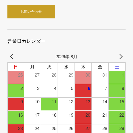
お問い合わせ
営業日カレンダー
2026年 8月
日
月
火
水
木
金
土
26
27
28
29
30
31
1
2
3
4
5
6
7
8
9
10
11
12
13
14
15
16
17
18
19
20
21
22
23
24
25
26
27
28
29