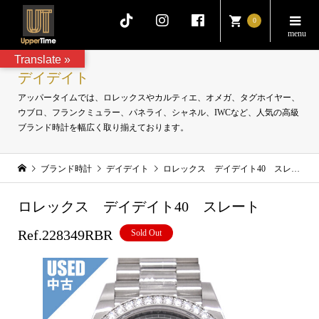
0
Translate »
デイデイト
アッパータイムでは、ロレックスやカルティエ、オメガ、タグホイヤー、
ウブロ、フランクミュラー、パネライ、シャネル、IWCなど、人気の高級
ブランド時計を幅広く取り揃えております。
ブランド時計
デイデイト
ロレックス デイデイト40 スレート Ref.228349RBR
ロレックス デイデイト40 スレート
Ref.228349RBR
Sold Out