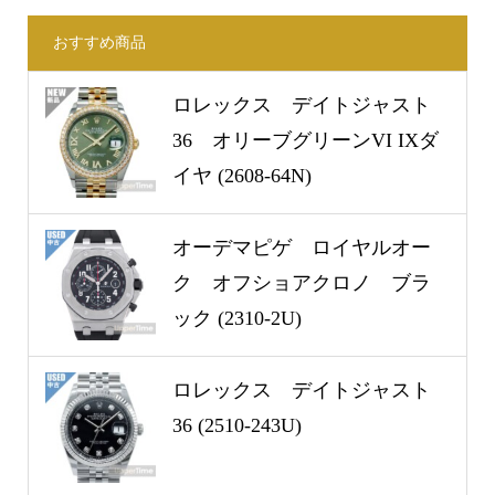
おすすめ商品
ロレックス デイトジャスト
36 オリーブグリーンVI IXダ
イヤ (2608-64N)
オーデマピゲ ロイヤルオー
ク オフショアクロノ ブラ
ック (2310-2U)
ロレックス デイトジャスト
36 (2510-243U)