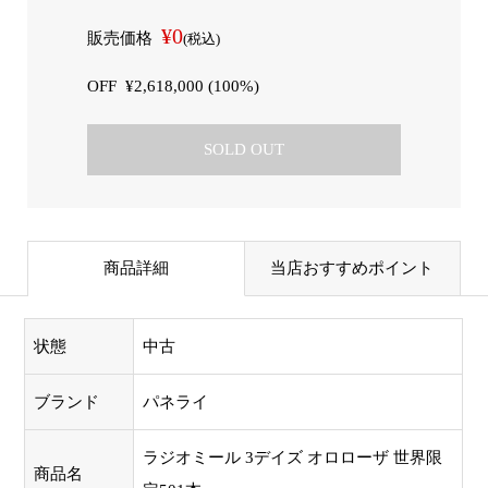
¥0
販売価格
(税込)
OFF
¥2,618,000 (100%)
SOLD OUT
商品詳細
当店おすすめポイント
状態
中古
ブランド
パネライ
ラジオミール 3デイズ オロローザ 世界限
商品名