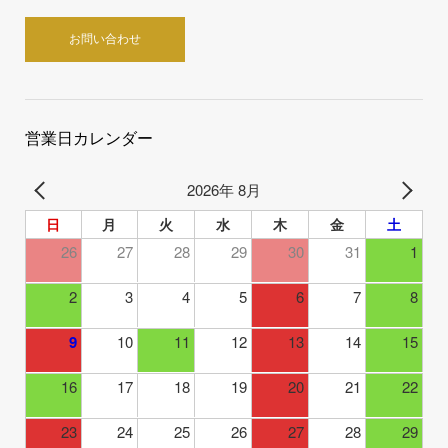
お問い合わせ
営業日カレンダー
2026年 8月
日
月
火
水
木
金
土
26
27
28
29
30
31
1
2
3
4
5
6
7
8
9
10
11
12
13
14
15
16
17
18
19
20
21
22
23
24
25
26
27
28
29