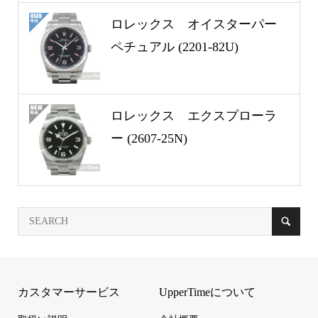
ロレックス オイスターパー
ペチュアル (2201-82U)
ロレックス エクスプローラ
ー (2607-25N)
カスタマーサービス
UpperTimeについて