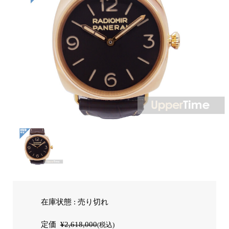
在庫状態 : 売り切れ
定価
¥2,618,000
(税込)