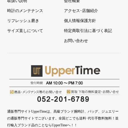
取扱い説明
会社概要
時計のメンテナンス
アクセス･店舗紹介
リフレッシュ磨き
個人情報保護方針
サイズ直しについて
特定商取引法に基づく表記
お問い合わせ
通販専門サイトUpperTimeは、高級ブランド腕時計、バッグ、ジュエリー
の通販専門サイトでございます。全国どこでも送料･代引手数料無料！並
行輸入ブランド品のことならUpperTimeへ！！