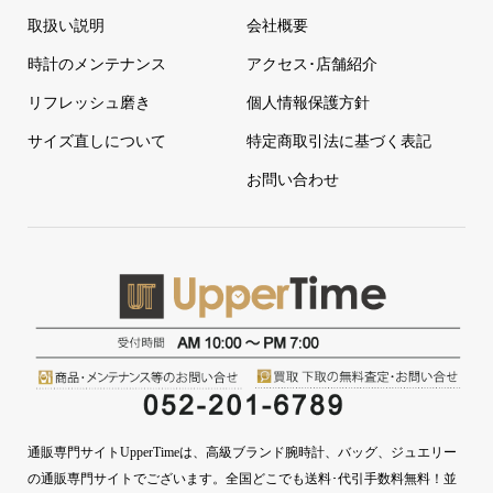
取扱い説明
会社概要
時計のメンテナンス
アクセス･店舗紹介
リフレッシュ磨き
個人情報保護方針
サイズ直しについて
特定商取引法に基づく表記
お問い合わせ
通販専門サイトUpperTimeは、高級ブランド腕時計、バッグ、ジュエリー
の通販専門サイトでございます。全国どこでも送料･代引手数料無料！並