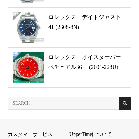
ロレックス デイトジャスト
41 (2608-8N)
ロレックス オイスターパー
ペチュアル36 (2601-228U)
カスタマーサービス
UpperTimeについて