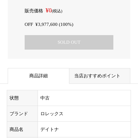
¥0
販売価格
(税込)
OFF
¥3,977,600 (100%)
SOLD OUT
商品詳細
当店おすすめポイント
状態
中古
ブランド
ロレックス
商品名
デイトナ