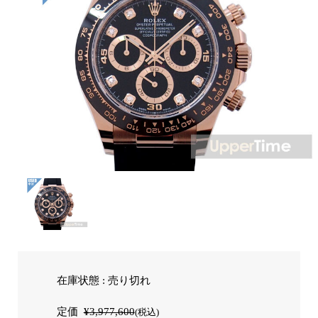
在庫状態 : 売り切れ
定価
¥3,977,600
(税込)