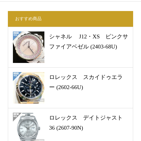
おすすめ商品
シャネル J12・XS ピンクサ
ファイアベゼル (2403-68U)
ロレックス スカイドゥエラ
ー (2602-66U)
ロレックス デイトジャスト
36 (2607-90N)