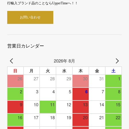
行輸入ブランド品のことならUpperTimeへ！！
お問い合わせ
営業日カレンダー
2026年 8月
日
月
火
水
木
金
土
26
27
28
29
30
31
1
2
3
4
5
6
7
8
9
10
11
12
13
14
15
16
17
18
19
20
21
22