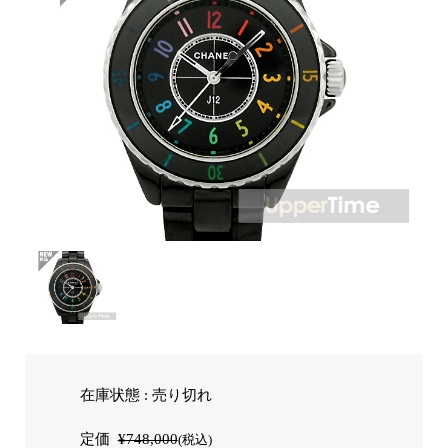
在庫状態 : 売り切れ
定価
¥748,000
(税込)