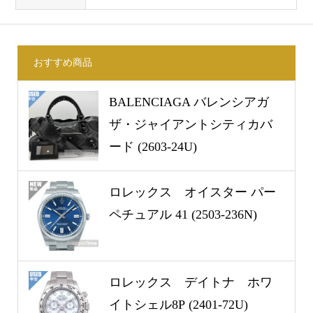
おすすめ商品
BALENCIAGA バレンシアガ
ザ・ジャイアントシティカバ
ード (2603-24U)
ロレックス オイスター パー
ペチュアル 41 (2503-236N)
ロレックス デイトナ ホワ
イトシェル8P (2401-72U)