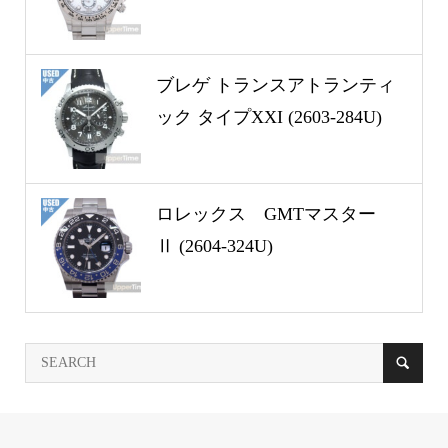
ブレゲ トランスアトランティ
ック タイプXXI (2603-284U)
ロレックス GMTマスター
Ⅱ (2604-324U)