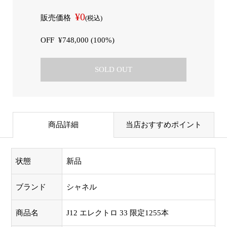
¥0
販売価格
(税込)
OFF
¥748,000 (100%)
SOLD OUT
商品詳細
当店おすすめポイント
状態
新品
ブランド
シャネル
商品名
J12 エレクトロ 33 限定1255本