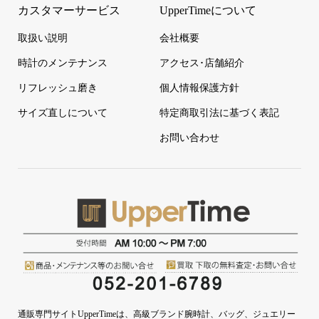
カスタマーサービス
UpperTimeについて
取扱い説明
会社概要
時計のメンテナンス
アクセス･店舗紹介
リフレッシュ磨き
個人情報保護方針
サイズ直しについて
特定商取引法に基づく表記
お問い合わせ
通販専門サイトUpperTimeは、高級ブランド腕時計、バッグ、ジュエリー