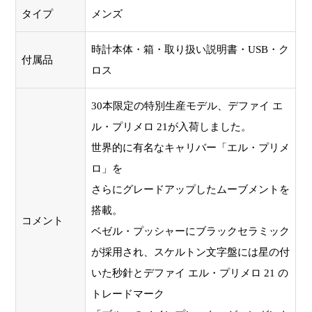
タイプ
メンズ
時計本体・箱・取り扱い説明書・USB・ク
付属品
ロス
30本限定の特別生産モデル、デファイ エ
ル・プリメロ 21が入荷しました。
世界的に有名なキャリバー「エル・プリメ
ロ」を
さらにグレードアップしたムーブメントを
搭載。
コメント
ベゼル・プッシャーにブラックセラミック
が採用され、スケルトン文字盤には星の付
いた秒針とデファイ エル・プリメロ 21 の
トレードマーク