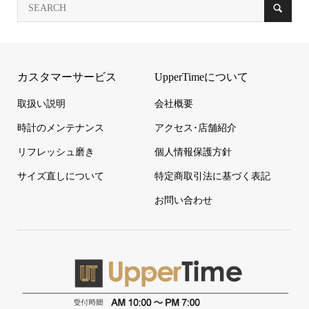
カスタマーサービス
UpperTimeについて
取扱い説明
会社概要
時計のメンテナンス
アクセス･店舗紹介
リフレッシュ磨き
個人情報保護方針
サイズ直しについて
特定商取引法に基づく表記
お問い合わせ