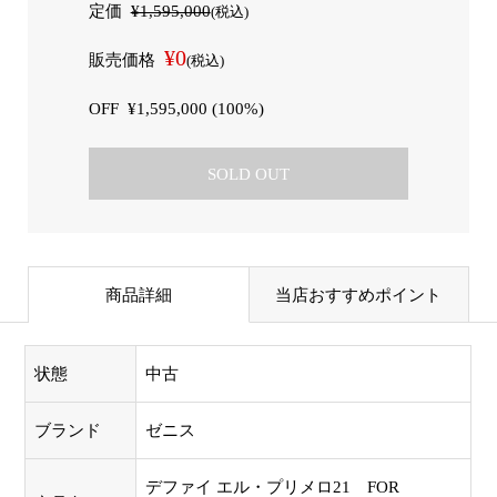
定価
¥1,595,000
(税込)
¥0
販売価格
(税込)
OFF
¥1,595,000 (100%)
SOLD OUT
商品詳細
当店おすすめポイント
状態
中古
ブランド
ゼニス
デファイ エル・プリメロ21 FOR