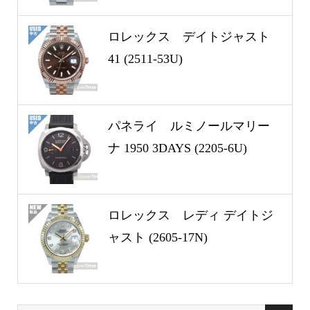
ロレックス デイトジャスト
41 (2511-53U)
パネライ ルミノールマリー
ナ 1950 3DAYS (2205-6U)
ロレックス レディ デイトジ
ャスト (2605-17N)