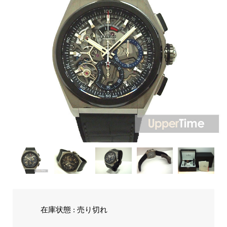
在庫状態 : 売り切れ