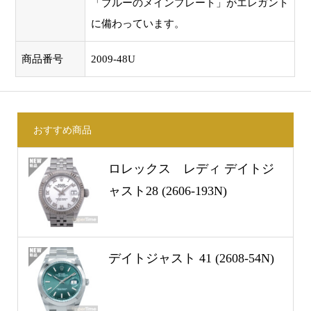
「ブルーのメインプレート」がエレガント
に備わっています。
商品番号
2009-48U
おすすめ商品
ロレックス レディ デイトジ
ャスト28 (2606-193N)
デイトジャスト 41 (2608-54N)